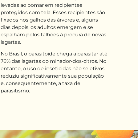
levadas ao pomar em recipientes
protegidos com tela.
Esses
recipientes são
fixados nos galhos das árvores e,
alguns
dias depois, os adultos emergem e se
espalham pelos talhões à procura de novas
lagartas.
No Brasil, o parasitoide chega a parasitar
até
76% das lagartas do minador-dos-citros. No
entanto, o uso de inseticidas não seletivos
reduziu significativamente
sua
população
e, consequentemente, a taxa de
parasitismo.