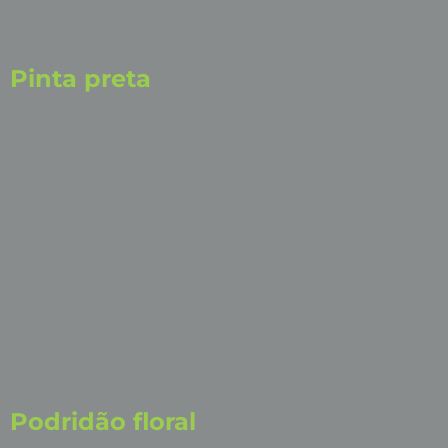
Pinta preta
Podridão floral