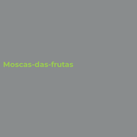
Moscas-das-frutas