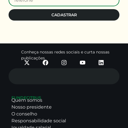
CADASTRAR
Conheça nossas redes sociais e curta nossas
publicações
FUNDECITRUS
Quem somos
Nosso presidente
O conselho
Responsabilidade social
Igualdade salarial