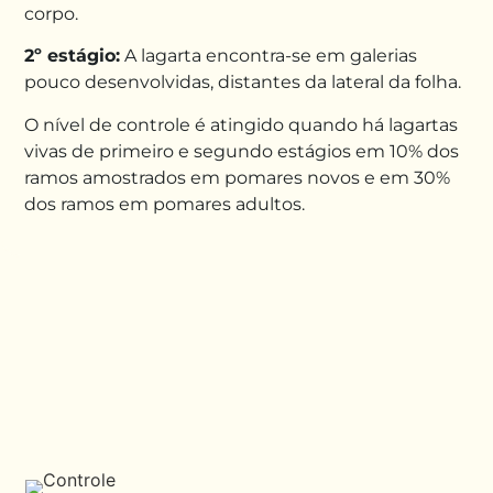
corpo.
2º estágio:
A
lagarta
encontra-se
em galerias
pouco desenvolvidas
, distantes da lateral da folha.
O nível de controle é atingido quando
há lagartas
vivas
de primeiro e segundo estágios em 10% dos
ramos amostrados em pomares novos e em 30%
dos ramos em pomares adultos.