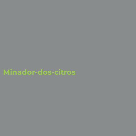
Minador-dos-citros