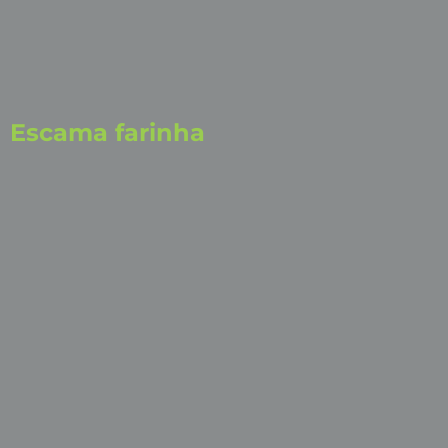
Escama farinha