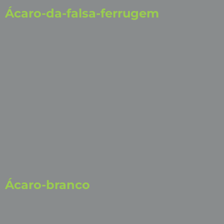
Ácaro-da-falsa-ferrugem
Ácaro-branco