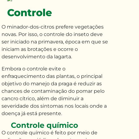
Controle
O minador-dos-citros prefere vegetações
novas
. Por
isso, o controle do inseto deve
ser iniciado na primavera, época
em que se
iniciam as
brotações
e ocorre
o
desenvolvimento da lagarta.
Embora o
controle
evite o
enfraquecimento das plantas, o principal
objetivo do
manejo da praga
é reduzir as
chances de
contaminação do pomar
pelo
cancro cítrico
,
além de diminuir a
severidade dos sintomas
nos locais
onde a
doença já está presente.
Controle químico
O controle químico é feito por meio de