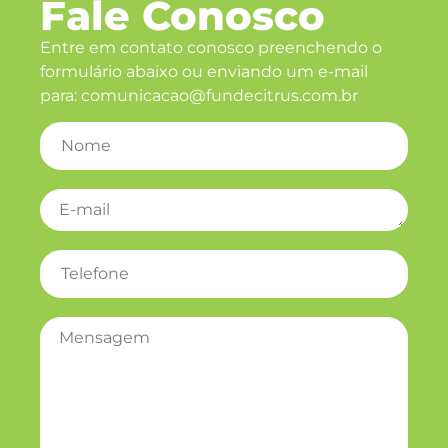
Fale Conosco
Entre em contato conosco preenchendo o
formulário abaixo ou
enviando
um e-mail
para: comunicacao@fundecitrus.com.br