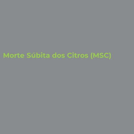
Morte Súbita dos Citros (MSC)