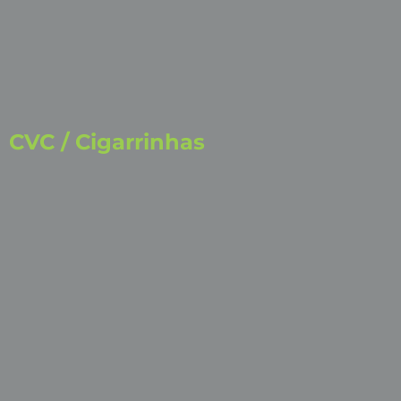
CVC / Cigarrinhas