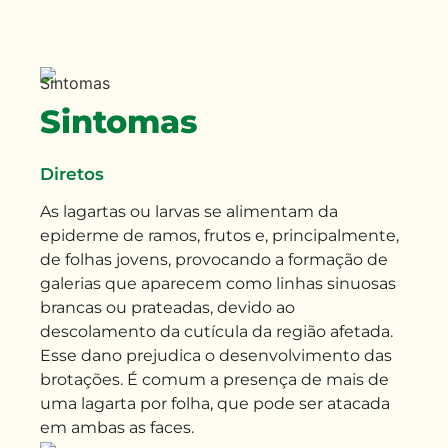
Sintomas
Diretos
As lagartas ou larvas se alimentam da
epiderme de ramos, frutos e, principalmente,
de folhas jovens, provocando a formação de
galerias que aparecem como linhas sinuosas
brancas ou prateadas, devido ao
descolamento da cutícula da região afetada.
Esse dano prejudica o desenvolvimento das
brotações. É comum a presença de mais de
uma lagarta por folha, que pode ser atacada
em ambas as faces.