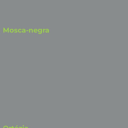
Mosca-negra