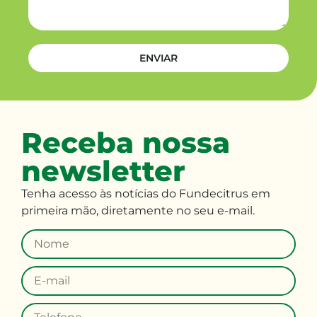
ENVIAR
Receba nossa
newsletter
Tenha
acesso às
notícias do Fundecitrus em
primeira mão
,
diretamente no seu e-mail
.