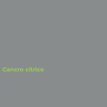
Cancro cítrico