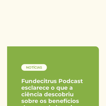
NOTÍCIAS
Fundecitrus Podcast
esclarece o que a
ciência descobriu
sobre os benefícios