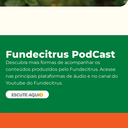
Fundecitrus PodCast
Descubra mais formas de acompanhar os
conteúdos produzidos pelo Fundecitrus. Acesse
nas principais plataformas de áudio e no canal do
Youtube do Fundecitrus.
ESCUTE AQUI