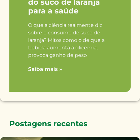
do suco de laranja
para a saúde
O que a ciência realmente diz
sobre o consumo de suco de
laranja? Mitos como o de que a
bebida aumenta a glicemia,
provoca ganho de peso
Saiba mais »
Postagens recentes