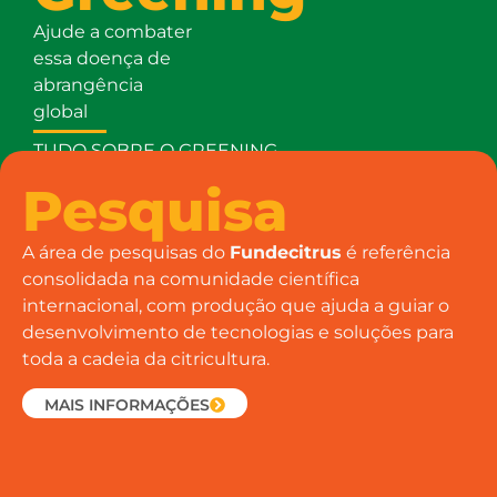
Ajude a combater
essa doença de
abrangência
global
TUDO SOBRE O GREENING
SAIBA MAIS
Pesquisa
A área de pesquisas do
Fundecitrus
é referência
consolidada na comunidade científica
internacional, com produção que ajuda a guiar o
desenvolvimento de tecnologias e soluções para
toda a cadeia da citricultura.
MAIS INFORMAÇÕES