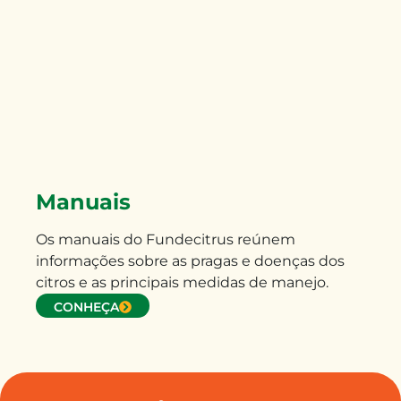
Manuais
Os manuais do Fundecitrus reúnem
informações sobre as pragas e doenças dos
citros e as principais medidas de manejo.
CONHEÇA