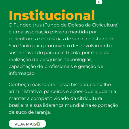
Institucional
O Fundecitrus (Fundo de Defesa da Citricultura)
é uma associação privada mantida por
citricultores e indústrias de suco do estado de
São Paulo para promover o desenvolvimento
sustentável do parque citrícola, por meio da
realização de pesquisas, tecnologias,
capacitação de profissionais e geração de
informação.
Conheça mais sobre nossa história, conselho
administrativo, parceiros e ações que ajudam a
manter a competitividade da citricultura
brasileira e sua liderança mundial na exportação
de suco de laranja.
VEJA MAIS