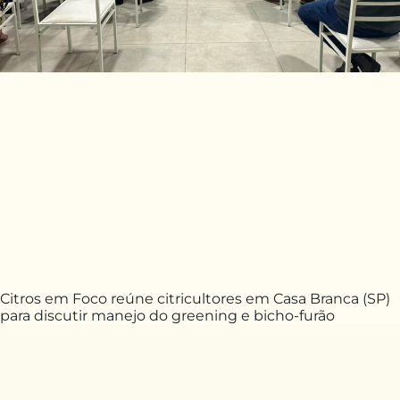
Citros em Foco reúne citricultores em Casa Branca (SP)
para discutir manejo do greening e bicho-furão