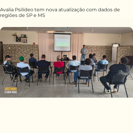
Avalia Psilídeo tem nova atualização com dados de
regiões de SP e MS