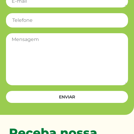
ENVIAR
Receba nossa