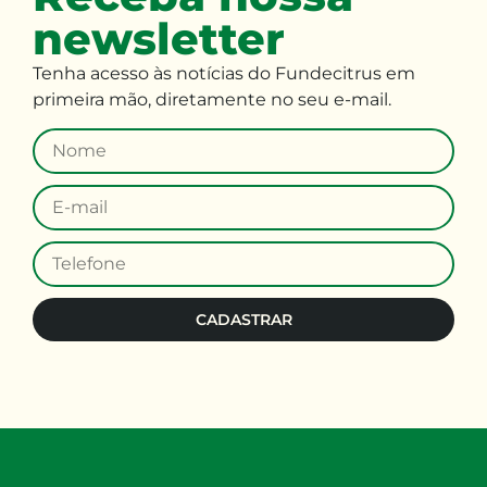
newsletter
Tenha
acesso às
notícias do Fundecitrus em
primeira mão
,
diretamente no seu e-mail
.
CADASTRAR