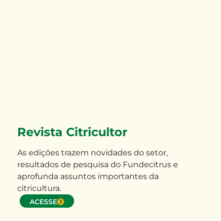
Revista Citricultor
As edições trazem novidades do setor,
resultados de pesquisa do Fundecitrus e
aprofunda assuntos importantes da
citricultura.
ACESSE