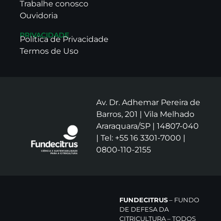
Trabalhe conosco
Ouvidoria
PRIVACIDADE
Política de Privacidade
Termos de Uso
Av. Dr. Adhemar Pereira de
Barros, 201 | Vila Melhado
Araraquara/SP | 14807-040
| Tel: +55 16 3301-7000 |
0800-110-2155
FUNDECITRUS
– FUNDO
DE DEFESA DA
CITRICULTURA – TODOS