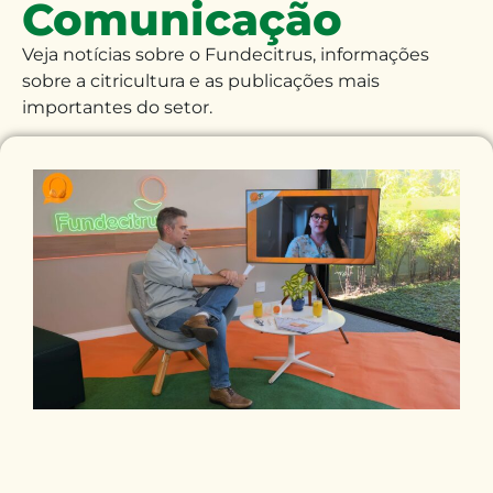
Comunicação
Veja notícias sobre o Fundecitrus, informações
sobre a citricultura e as publicações mais
importantes do setor.