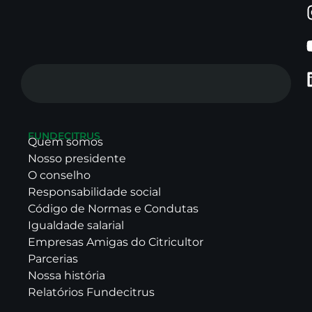
FUNDECITRUS
Quem somos
Nosso presidente
O conselho
Responsabilidade social
Código de Normas e Condutas
Igualdade salarial
Empresas Amigas do Citricultor
Parcerias
Nossa história
Relatórios Fundecitrus