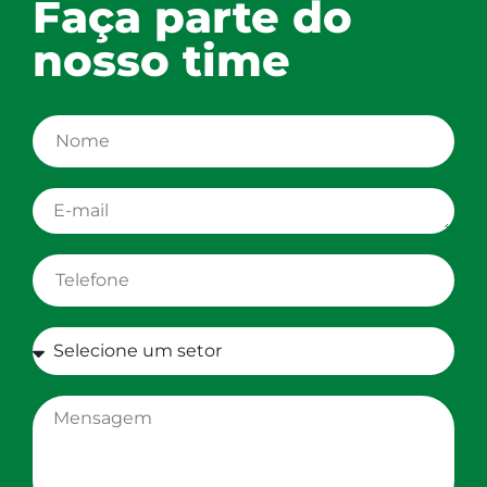
Faça parte do
nosso time