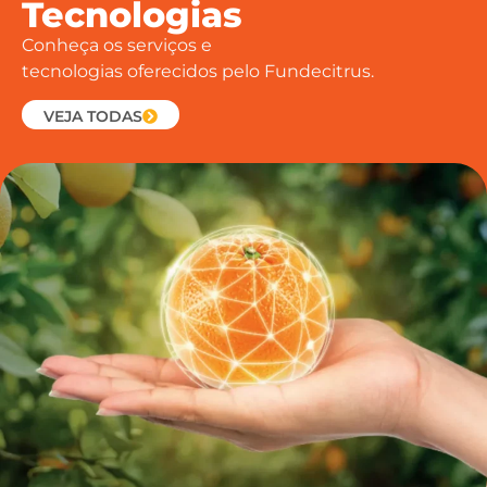
Tecnologias
Conheça os serviços e
tecnologias oferecidos pelo Fundecitrus.
VEJA TODAS