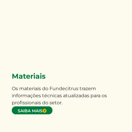
Materiais
Os materiais do Fundecitrus trazem
informações técnicas atualizadas para os
profissionais do setor.
SAIBA MAIS