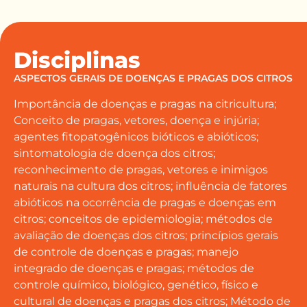
Disciplinas
ASPECTOS GERAIS DE DOENÇAS E PRAGAS DOS CITROS
Importância de doenças e pragas na citricultura;
Conceito de pragas, vetores, doença e injúria;
agentes fitopatogênicos bióticos e abióticos;
sintomatologia de doença dos citros;
reconhecimento de pragas, vetores e inimigos
naturais na cultura dos citros; influência de fatores
abióticos na ocorrência de pragas e doenças em
citros; conceitos de epidemiologia; métodos de
avaliação de doenças dos citros; princípios gerais
de controle de doenças e pragas; manejo
integrado de doenças e pragas; métodos de
controle químico, biológico, genético, físico e
cultural de doenças e pragas dos citros; Método de