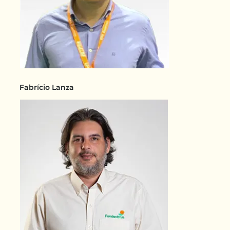
Fabrício Lanza