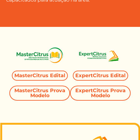
MasterCitrus Edital
ExpertCitrus Edital
MasterCitrus Prova
ExpertCitrus Prova
Modelo
Modelo