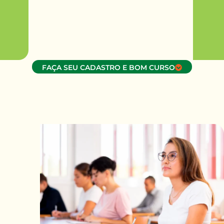
FAÇA SEU CADASTRO E BOM CURSO