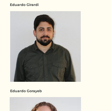
Eduardo Girardi
Eduardo Gorayeb