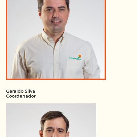
Geraldo Silva
Coordenador