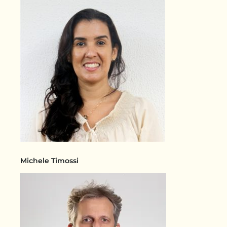
Michele Timossi