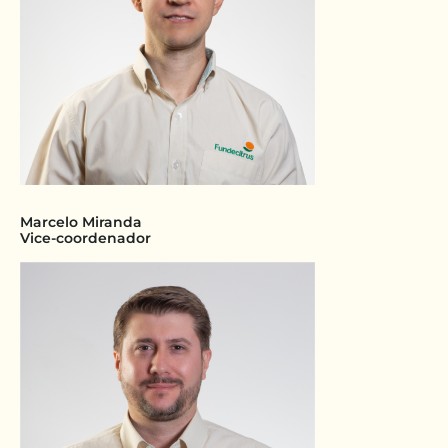
Marcelo Miranda
Vice-coordenador