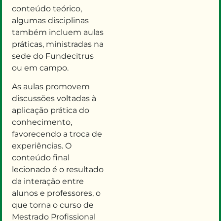
conteúdo teórico,
algumas disciplinas
também incluem aulas
práticas, ministradas
na
sede do Fundecitrus
ou em campo.
As aulas
promovem
discussões voltadas à
aplicação prática do
conhecimento
,
favorecendo a
troca de
experiências
. O
conteúdo final
lecionado é o resultado
da interação entre
alunos e professores
, o
que torna
o curso de
Mestrado Profissional