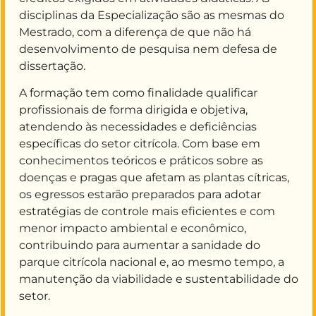
disciplinas da Especialização são as mesmas do
Mestrado,
com
a diferença
de que não há
desenvolvimento de pesquisa nem defesa de
dissertação.
A formação tem como finalidade qualificar
profissionais de forma dirigida e objetiva
,
atendendo às
necessidades
e
deficiências
específicas do setor citrícola.
Com base em
conhecimentos teóricos e práticos sobre as
doenças e pragas que afetam as plantas cítricas,
os egressos estarão preparados para adotar
estratégias de controle mais
eficientes e com
menor impacto ambiental e econômico,
contribuindo para
aumentar a sanidade do
parque citrícola nacional e, ao mesmo tempo, a
manutenção da viabilidade e sustentabilidade do
setor
.