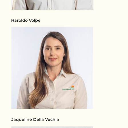
Haroldo Volpe
Jaqueline Della Vechia