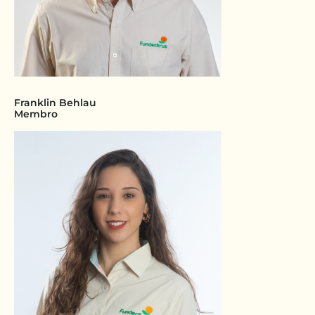
Franklin Behlau
Membro