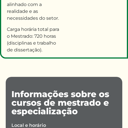
alinhado com a
realidade e
as
necessidades do setor.
Carga horária total para
o Mestrado: 720 horas
(disciplinas e trabalho
de dissertação).
Informações sobre os
cursos de mestrado e
especialização
Local e horário