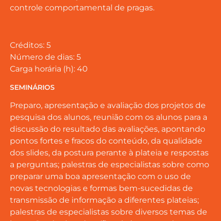
controle comportamental de pragas.
Créditos: 5
Número de dias: 5
Carga horária (h): 40
SEMINÁRIOS
Preparo, apresentação e avaliação dos projetos de
pesquisa dos alunos, reunião com os alunos para a
discussão do resultado das avaliações, apontando
pontos fortes e fracos do conteúdo, da qualidade
dos slides, da postura perante à plateia e respostas
a perguntas; palestras de especialistas sobre como
preparar uma boa apresentação com o uso de
novas tecnologias e formas bem-sucedidas de
transmissão de informação a diferentes plateias;
palestras de especialistas sobre diversos temas de