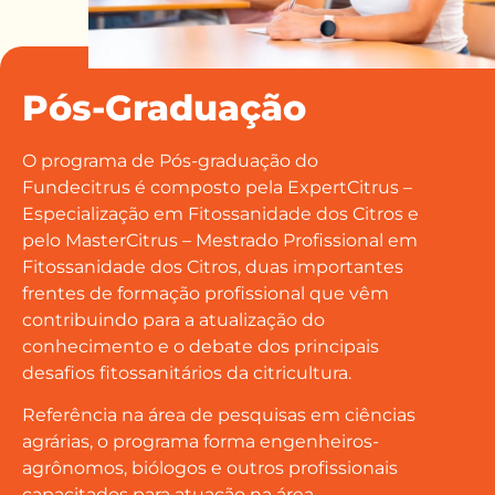
Pós-Graduação
O programa de Pós-graduação do
Fundecitrus é composto pela ExpertCitrus –
Especialização em Fitossanidade dos Citros e
pelo MasterCitrus – Mestrado Profissional em
Fitossanidade dos Citros, duas importantes
frentes de formação profissional que vêm
contribuindo para a atualização do
conhecimento e
o debate dos
principais
desafios fitossanitários da citricultura.
Referência na área de pesquisas em ciências
agrárias, o programa
forma
engenheiros-
agrônomos, biólogos e outros profissionais
capacitados para atuação na área.