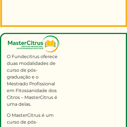
O Fundecitrus oferece
duas modalidades de
curso de pós-
graduação e o
Mestrado Profissional
em Fitossanidade dos
Citros – MasterCitrus é
uma delas.
O MasterCitrus é um
curso de pós-