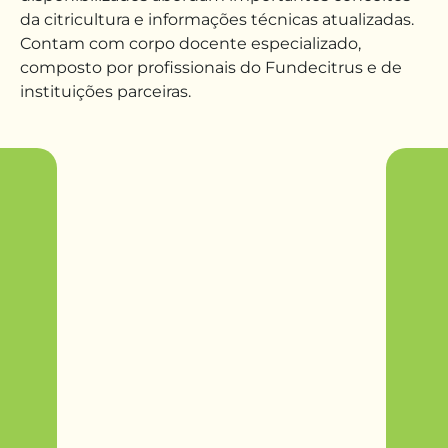
da citricultura e informações técnicas atualizadas
.
Contam
com corpo docente especializado,
composto por
profissionais do Fundecitrus e de
instituições parceiras.