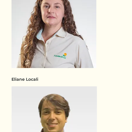
Eliane Locali