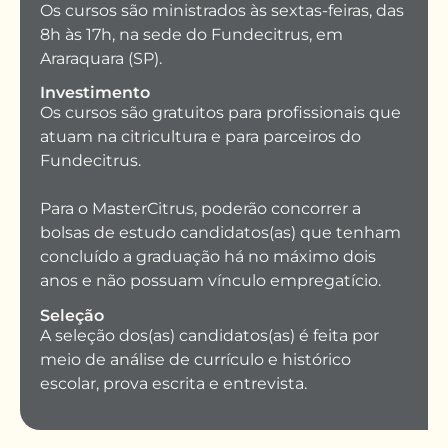
Os cursos são ministrados às sextas-feiras, das
8h às 17h, na sede do Fundecitrus, em
Araraquara (SP).
Investimento
Os cursos são gratuitos para profissionais que
atuam na citricultura e para parceiros do
Fundecitrus.
Para o MasterCitrus, poderão concorrer a
bolsas de estudo candidatos(as) que tenham
concluído a graduação há no máximo dois
anos e não possuam vínculo empregatício.
Seleção
A seleção dos(as) candidatos(as) é feita por
meio de análise de currículo e histórico
escolar, prova escrita e entrevista.