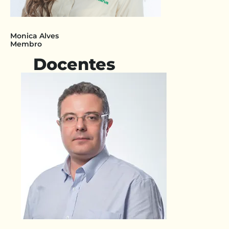
Monica Alves
Membro
Docentes