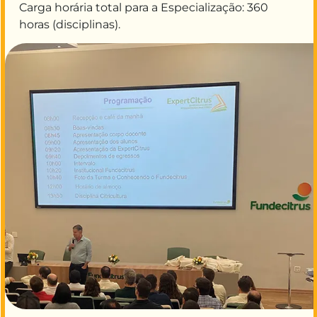
Carga horária total para a Especialização: 360
horas (disciplinas).