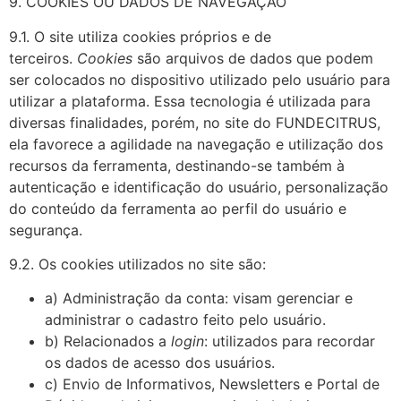
9. COOKIES OU DADOS DE NAVEGAÇÃO
9.1. O site utiliza cookies próprios e de
terceiros.
Cookies
são arquivos de dados que podem
ser colocados no dispositivo utilizado pelo usuário para
utilizar a plataforma. Essa tecnologia é utilizada para
diversas finalidades, porém, no site do FUNDECITRUS,
ela favorece a agilidade na navegação e utilização dos
recursos da ferramenta, destinando-se também à
autenticação e identificação do usuário, personalização
do conteúdo da ferramenta ao perfil do usuário e
segurança.
9.2. Os cookies utilizados no site são:
a) Administração da conta: visam gerenciar e
administrar o cadastro feito pelo usuário.
b) Relacionados a
login
: utilizados para recordar
os dados de acesso dos usuários.
c) Envio de Informativos, Newsletters e Portal de