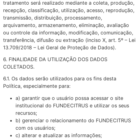
tratamento será realizado mediante a coleta, produção,
recepção, classificação, utilização, acesso, reprodução,
transmissão, distribuição, processamento,
arquivamento, armazenamento, eliminação, avaliação
ou controle da informação, modificação, comunicação,
transferência, difusão ou extração (inciso X, art. 5º – Lei
13.709/2018 – Lei Geral de Proteção de Dados).
6. FINALIDADE DA UTILIZAÇÃO DOS DADOS
COLETADOS.
6.1. Os dados serão utilizados para os fins desta
Política, especialmente para:
a) garantir que o usuário possa acessar o site
institucional do FUNDECITRUS e utilizar os seus
recursos;
b) gerenciar o relacionamento do FUNDECITRUS
com os usuários;
c) alterar e atualizar as informações;