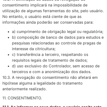
consentimento implicará na impossibilidade de
utilização de algumas ferramentas do site, pelo usuário.
No entanto, o usuário está ciente de que as
informações ainda poderão ser conservadas para:
a) cumprimento de obrigação legal ou regulatória;
b) composição de banco de dados para estudos e
pesquisas relacionadas ao controle de pragas de
interesse da citricultura;
c) transferência a terceiro, respeitando os
requisitos legais de tratamento de dados;
d) uso exclusivo do Controlador, sem acesso de
terceiros e com a anonimização dos dados.
10.3. A revogação do consentimento não afetará em
hipótese alguma a legalidade do tratamento
anteriormente realizado.
11. CONSENTIMENTO.