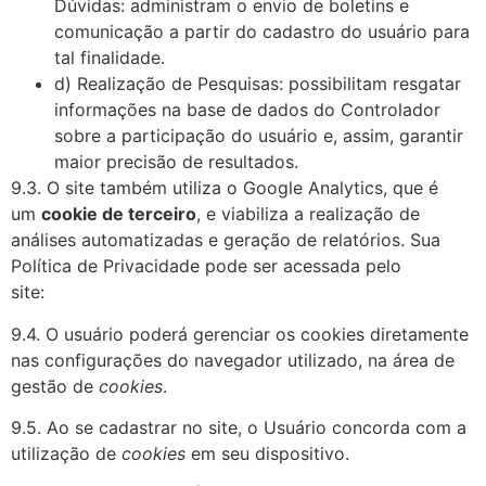
Dúvidas: administram o envio de boletins e
comunicação a partir do cadastro do usuário para
tal finalidade.
d) Realização de Pesquisas: possibilitam resgatar
informações na base de dados do Controlador
sobre a participação do usuário e, assim, garantir
maior precisão de resultados.
9.3. O site também utiliza o Google Analytics, que é
um
cookie de terceiro
, e viabiliza a realização de
análises automatizadas e geração de relatórios. Sua
Política de Privacidade pode ser acessada pelo
site:
https://policies.google.com/privacy?hl=pt
9.4. O usuário poderá gerenciar os cookies diretamente
nas configurações do navegador utilizado, na área de
gestão de
cookies
.
9.5. Ao se cadastrar no site, o Usuário concorda com a
utilização de
cookies
em seu dispositivo.