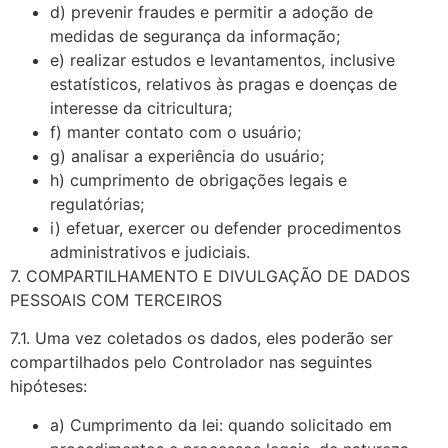
d) prevenir fraudes e permitir a adoção de
medidas de segurança da informação;
e) realizar estudos e levantamentos, inclusive
estatísticos, relativos às pragas e doenças de
interesse da citricultura;
f) manter contato com o usuário;
g) analisar a experiência do usuário;
h) cumprimento de obrigações legais e
regulatórias;
i) efetuar, exercer ou defender procedimentos
administrativos e judiciais.
7. COMPARTILHAMENTO E DIVULGAÇÃO DE DADOS
PESSOAIS COM TERCEIROS
7.1. Uma vez coletados os dados, eles poderão ser
compartilhados pelo Controlador nas seguintes
hipóteses:
a) Cumprimento da lei: quando solicitado em