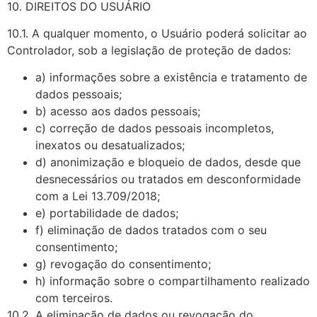
10. DIREITOS DO USUÁRIO
10.1. A qualquer momento, o Usuário poderá solicitar ao
Controlador, sob a legislação de proteção de dados:
a) informações sobre a existência e tratamento de
dados pessoais;
b) acesso aos dados pessoais;
c) correção de dados pessoais incompletos,
inexatos ou desatualizados;
d) anonimização e bloqueio de dados, desde que
desnecessários ou tratados em desconformidade
com a Lei 13.709/2018;
e) portabilidade de dados;
f) eliminação de dados tratados com o seu
consentimento;
g) revogação do consentimento;
h) informação sobre o compartilhamento realizado
com terceiros.
10.2. A eliminação de dados ou revogação do