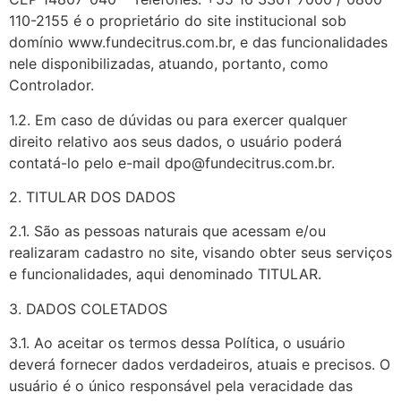
110-2155 é o proprietário do site institucional sob
domínio www.fundecitrus.com.br, e das funcionalidades
nele disponibilizadas, atuando, portanto, como
Controlador.
1.2. Em caso de dúvidas ou para exercer qualquer
direito relativo aos seus dados, o usuário poderá
contatá-lo pelo e-mail dpo@fundecitrus.com.br.
2. TITULAR DOS DADOS
2.1. São as pessoas naturais que acessam e/ou
realizaram cadastro no site, visando obter seus serviços
e funcionalidades, aqui denominado TITULAR.
3. DADOS COLETADOS
3.1. Ao aceitar os termos dessa Política, o usuário
deverá fornecer dados verdadeiros, atuais e precisos. O
usuário é o único responsável pela veracidade das