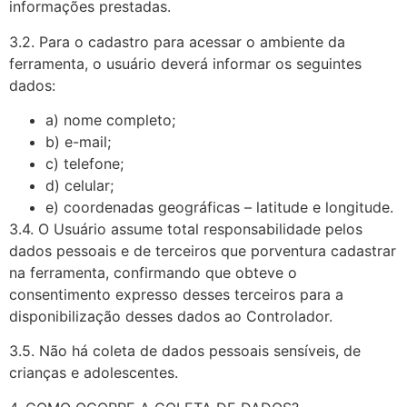
informações prestadas.
3.2. Para o cadastro para acessar o ambiente da
ferramenta, o usuário deverá informar os seguintes
dados:
a) nome completo;
b) e-mail;
c) telefone;
d) celular;
e) coordenadas geográficas – latitude e longitude.
3.4. O Usuário assume total responsabilidade pelos
dados pessoais e de terceiros que porventura cadastrar
na ferramenta, confirmando que obteve o
consentimento expresso desses terceiros para a
disponibilização desses dados ao Controlador.
3.5. Não há coleta de dados pessoais sensíveis, de
crianças e adolescentes.