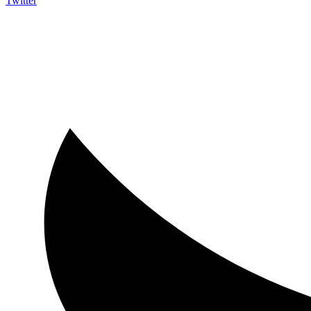
Twitter