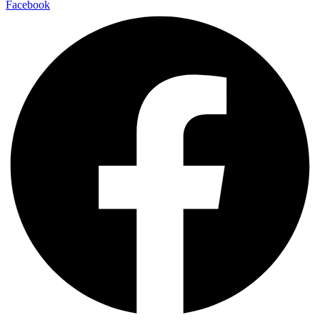
Facebook