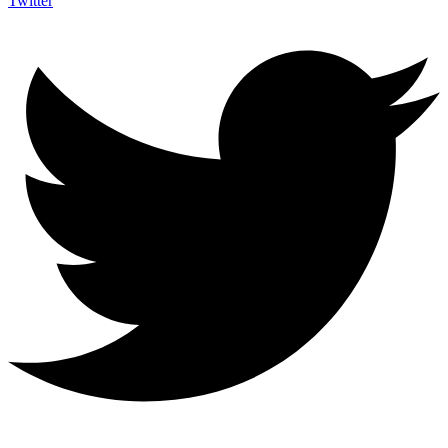
Twitter