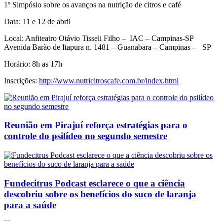
1º Simpósio sobre os avanços na nutrição de citros e café
Data: 11 e 12 de abril
Local: Anfiteatro Otávio Tisseli Filho – IAC – Campinas-SP
Avenida Barão de Itapura n. 1481 – Guanabara – Campinas – SP
Horário: 8h as 17h
Inscrições:
http://www.nutricitroscafe.com.br/index.html
Reunião em Pirajuí reforça estratégias para o
controle do psilídeo no segundo semestre
Fundecitrus Podcast esclarece o que a ciência
descobriu sobre os benefícios do suco de laranja
para a saúde