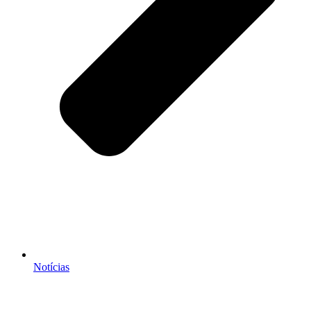
Notícias