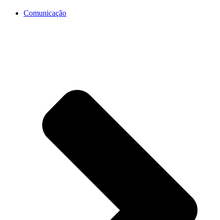
Comunicação