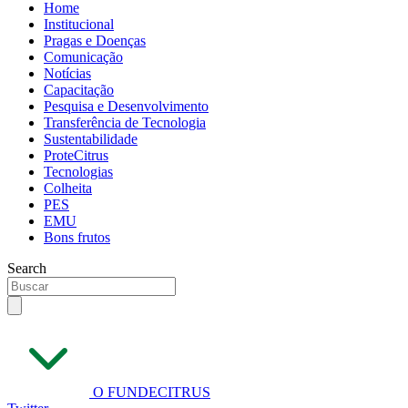
Home
Institucional
Pragas e Doenças
Comunicação
Notícias
Capacitação
Pesquisa e Desenvolvimento
Transferência de Tecnologia
Sustentabilidade
ProteCitrus
Tecnologias
Colheita
PES
EMU
Bons frutos
Search
O FUNDECITRUS