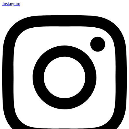
Instagram