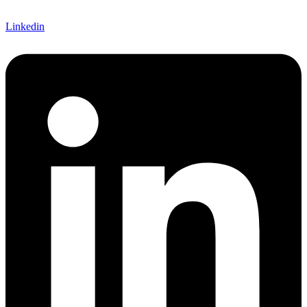
Linkedin