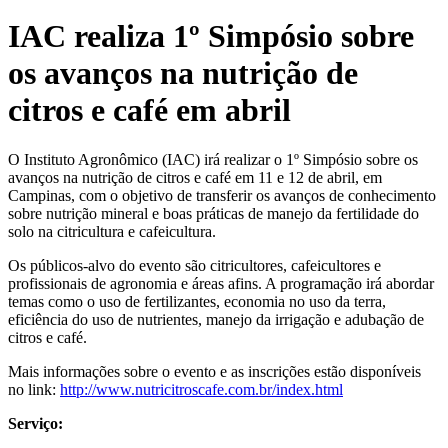
IAC realiza 1º Simpósio sobre
os avanços na nutrição de
citros e café em abril
O Instituto Agronômico (IAC) irá realizar o 1º Simpósio sobre os
avanços na nutrição de citros e café em 11 e 12 de abril, em
Campinas, com o objetivo de transferir os avanços de conhecimento
sobre nutrição mineral e boas práticas de manejo da fertilidade do
solo na citricultura e cafeicultura.
Os públicos-alvo do evento são citricultores, cafeicultores e
profissionais de agronomia e áreas afins. A programação irá abordar
temas como o uso de fertilizantes, economia no uso da terra,
eficiência do uso de nutrientes, manejo da irrigação e adubação de
citros e café.
Mais informações sobre o evento e as inscrições estão disponíveis
no link:
http://www.nutricitroscafe.com.br/index.html
Serviço: