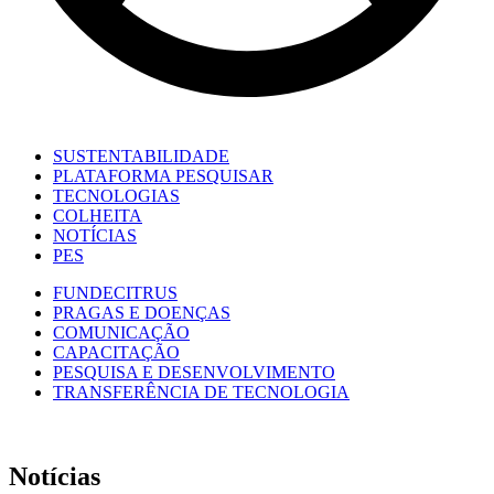
SUSTENTABILIDADE
PLATAFORMA PESQUISAR
TECNOLOGIAS
COLHEITA
NOTÍCIAS
PES
FUNDECITRUS
PRAGAS E DOENÇAS
COMUNICAÇÃO
CAPACITAÇÃO
PESQUISA E DESENVOLVIMENTO
TRANSFERÊNCIA DE TECNOLOGIA
Notícias