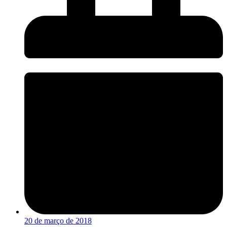
20 de março de 2018