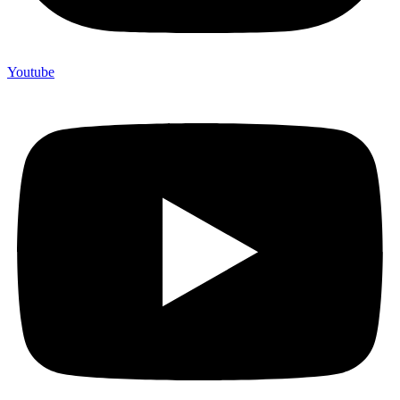
Youtube