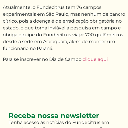
Atualmente, o Fundecitrus tem 76 campos
experimentais em São Paulo, mas nenhum de cancro
cítrico, pois a doença é de erradicação obrigatória no
estado, o que torna inviável a pesquisa em campo e
obriga equipe do Fundecitrus viajar 700 quilômetros
desde a sede em Araraquara, além de manter um
funcionário no Paraná.
Para se inscrever no Dia de Campo
clique aqui
Receba nossa newsletter
Tenha
acesso às
notícias do Fundecitrus em