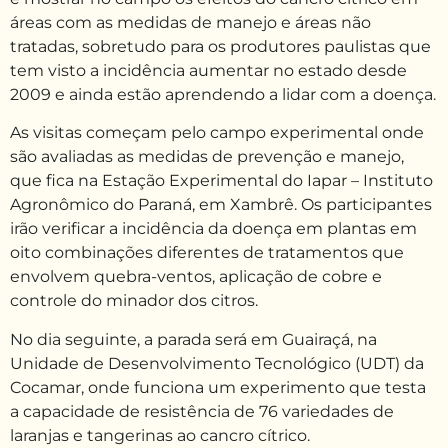
áreas com as medidas de manejo e áreas não
tratadas, sobretudo para os produtores paulistas que
tem visto a incidência aumentar no estado desde
2009 e ainda estão aprendendo a lidar com a doença.
As visitas começam pelo campo experimental onde
são avaliadas as medidas de prevenção e manejo,
que fica na Estação Experimental do Iapar – Instituto
Agronômico do Paraná, em Xambrê. Os participantes
irão verificar a incidência da doença em plantas em
oito combinações diferentes de tratamentos que
envolvem quebra-ventos, aplicação de cobre e
controle do minador dos citros.
No dia seguinte, a parada será em Guairaçá, na
Unidade de Desenvolvimento Tecnológico (UDT) da
Cocamar, onde funciona um experimento que testa
a capacidade de resistência de 76 variedades de
laranjas e tangerinas ao cancro cítrico.