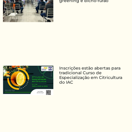
greening e bicho-furão
Inscrições estão abertas para
tradicional Curso de
Especialização em Citricultura
do IAC