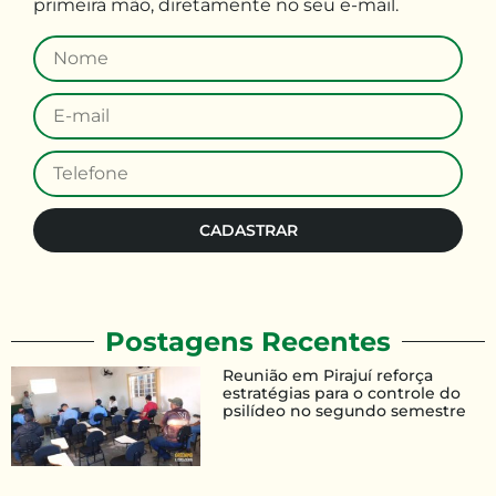
primeira mão
,
diretamente no seu e-mail
.
CADASTRAR
Postagens Recentes
Reunião em Pirajuí reforça
estratégias para o controle do
psilídeo no segundo semestre