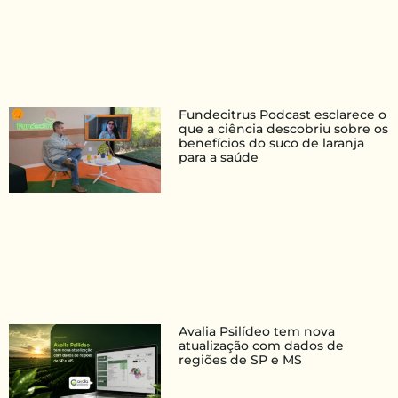
Fundecitrus Podcast esclarece o
que a ciência descobriu sobre os
benefícios do suco de laranja
para a saúde
Avalia Psilídeo tem nova
atualização com dados de
regiões de SP e MS