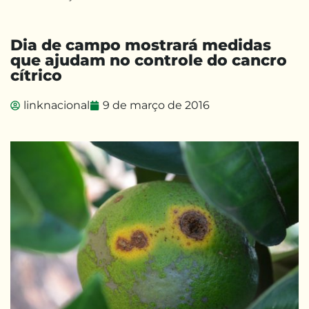
Dia de campo mostrará medidas
que ajudam no controle do cancro
cítrico
linknacional
9 de março de 2016