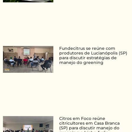
Fundecitrus se reúne com
produtores de Lucianópolis (SP)
para discutir estratégias de
manejo do greening
Citros em Foco reúne
citricultores em Casa Branca
(SP) para discutir manejo do