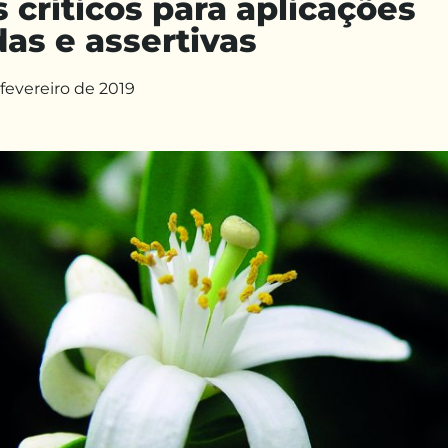
críticos para aplicações
as e assertivas
 fevereiro de 2019