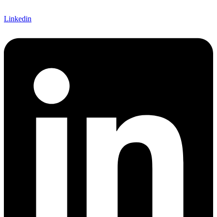
Linkedin