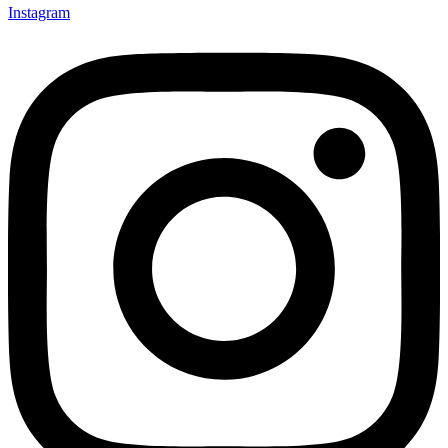
Instagram