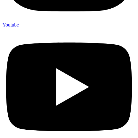
Youtube