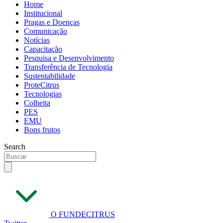
Home
Institucional
Pragas e Doenças
Comunicação
Notícias
Capacitação
Pesquisa e Desenvolvimento
Transferência de Tecnologia
Sustentabilidade
ProteCitrus
Tecnologias
Colheita
PES
EMU
Bons frutos
Search
O FUNDECITRUS