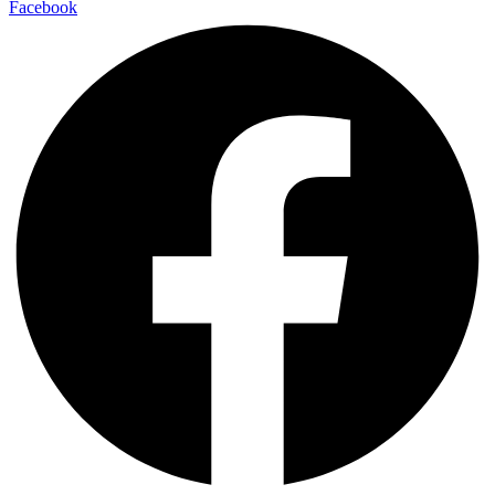
Facebook