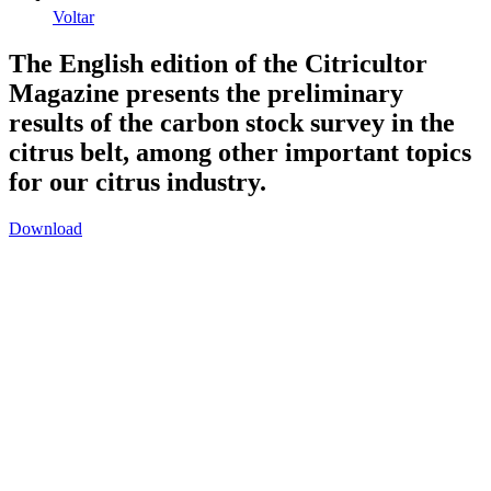
Voltar
The English edition of the Citricultor
Magazine presents the preliminary
results of the carbon stock survey in the
citrus belt, among other important topics
for our citrus industry.
Download