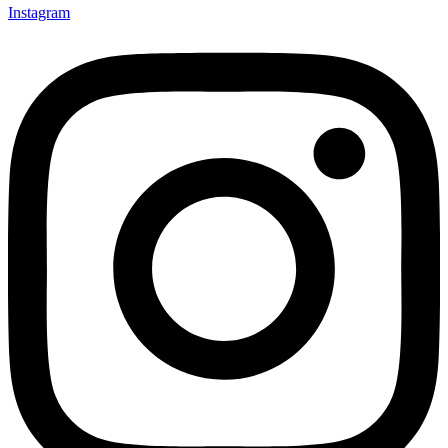
Instagram