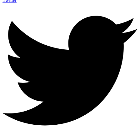
Twitter