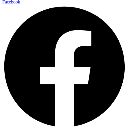
Facebook