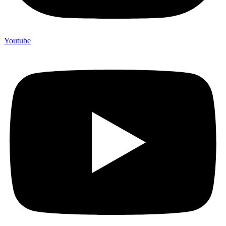
Youtube