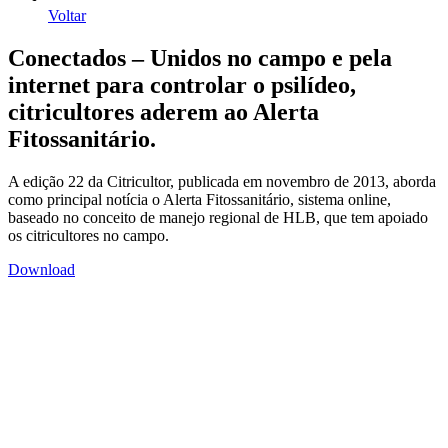
Voltar
Conectados – Unidos no campo e pela
internet para controlar o psilídeo,
citricultores aderem ao Alerta
Fitossanitário.
A edição 22 da Citricultor, publicada em novembro de 2013, aborda
como principal notícia o Alerta Fitossanitário, sistema online,
baseado no conceito de manejo regional de HLB, que tem apoiado
os citricultores no campo.
Download