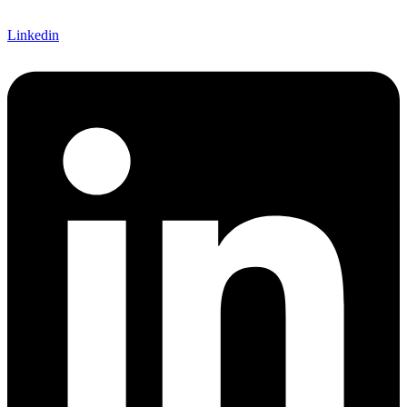
Linkedin