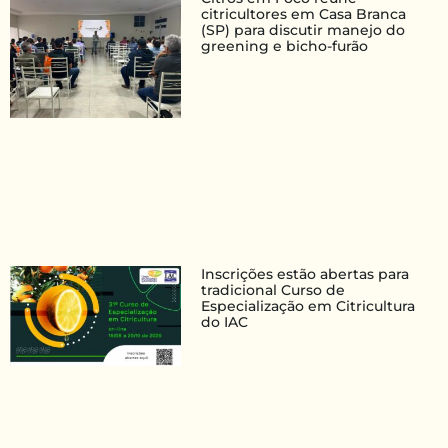
citricultores em Casa Branca
(SP) para discutir manejo do
greening e bicho-furão
Inscrições estão abertas para
tradicional Curso de
Especialização em Citricultura
do IAC