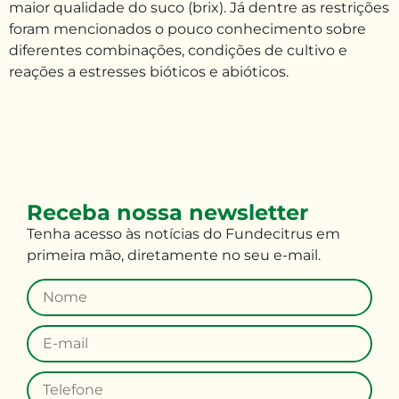
maior qualidade do suco (brix). Já dentre as restrições
foram mencionados o pouco conhecimento sobre
diferentes combinações, condições de cultivo e
reações a estresses bióticos e abióticos.
Receba nossa newsletter
Tenha
acesso às
notícias do Fundecitrus em
primeira mão
,
diretamente no seu e-mail
.