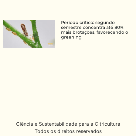
Período crítico: segundo
semestre concentra até 80%
mais brotações, favorecendo o
greening
Ciência e Sustentabilidade para a Citricultura
Todos os direitos reservados