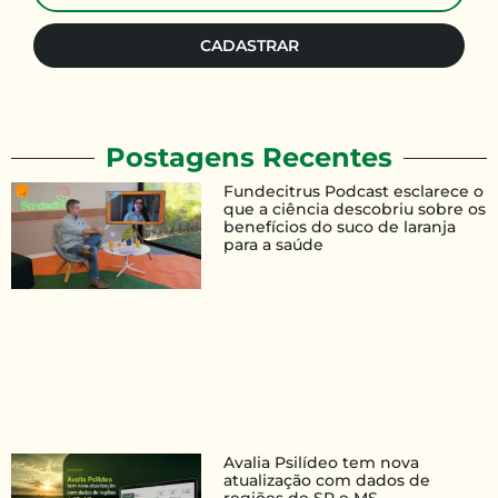
CADASTRAR
Postagens Recentes
Fundecitrus Podcast esclarece o
que a ciência descobriu sobre os
benefícios do suco de laranja
para a saúde
Avalia Psilídeo tem nova
atualização com dados de