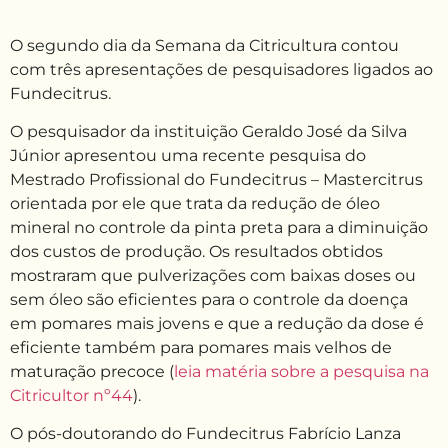
O segundo dia da Semana da Citricultura contou
com três apresentações de pesquisadores ligados ao
Fundecitrus.
O pesquisador da instituição Geraldo José da Silva
Júnior apresentou uma recente pesquisa do
Mestrado Profissional do Fundecitrus – Mastercitrus
orientada por ele que trata da redução de óleo
mineral no controle da pinta preta para a diminuição
dos custos de produção. Os resultados obtidos
mostraram que pulverizações com baixas doses ou
sem óleo são eficientes para o controle da doença
em pomares mais jovens e que a redução da dose é
eficiente também para pomares mais velhos de
maturação precoce (
leia matéria sobre a pesquisa na
Citricultor nº44
).
O pós-doutorando do Fundecitrus Fabrício Lanza