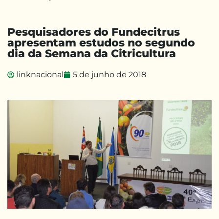
Pesquisadores do Fundecitrus
apresentam estudos no segundo
dia da Semana da Citricultura
linknacional
5 de junho de 2018