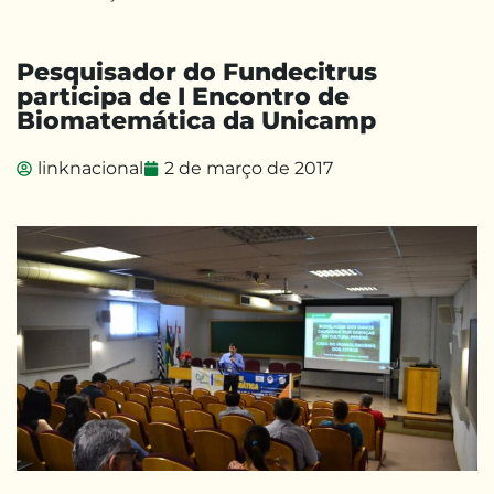
Pesquisador do Fundecitrus
participa de I Encontro de
Biomatemática da Unicamp
linknacional
2 de março de 2017