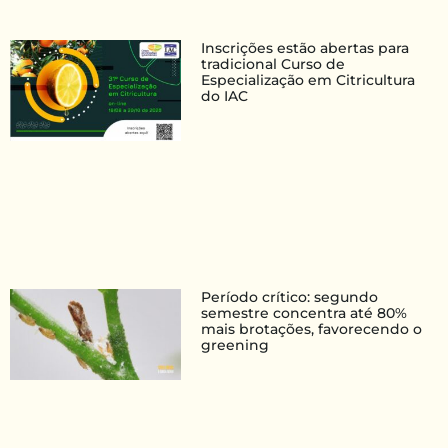
Inscrições estão abertas para
tradicional Curso de
Especialização em Citricultura
do IAC
Período crítico: segundo
semestre concentra até 80%
mais brotações, favorecendo o
greening