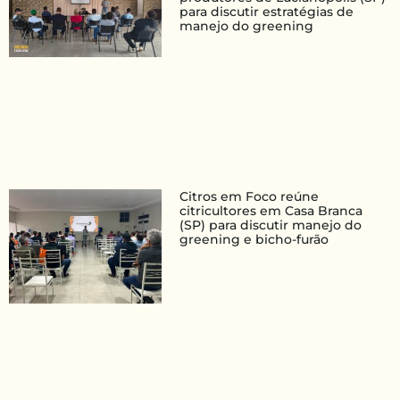
para discutir estratégias de
manejo do greening
Citros em Foco reúne
citricultores em Casa Branca
(SP) para discutir manejo do
greening e bicho-furão