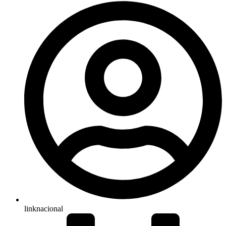
linknacional