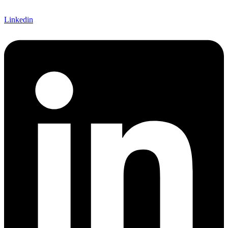
Linkedin