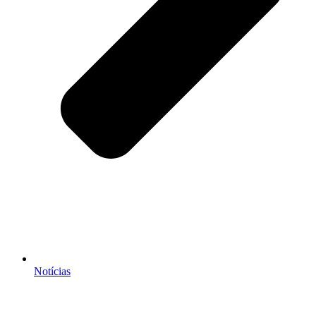
Notícias