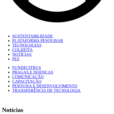
SUSTENTABILIDADE
PLATAFORMA PESQUISAR
TECNOLOGIAS
COLHEITA
NOTÍCIAS
PES
FUNDECITRUS
PRAGAS E DOENÇAS
COMUNICAÇÃO
CAPACITAÇÃO
PESQUISA E DESENVOLVIMENTO
TRANSFERÊNCIA DE TECNOLOGIA
Notícias