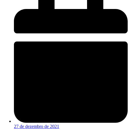
27 de dezembro de 2021