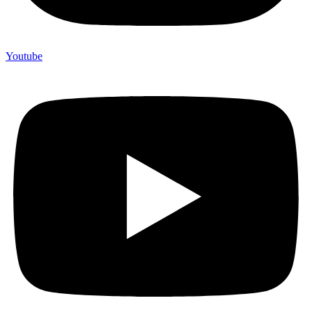
Youtube