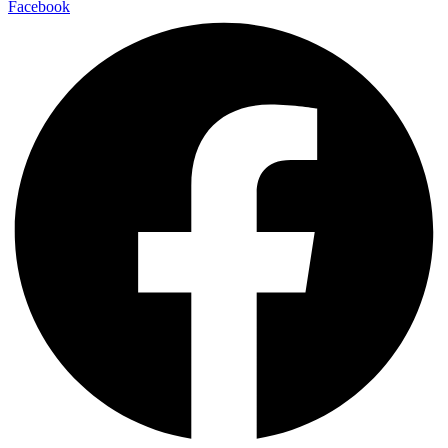
Facebook