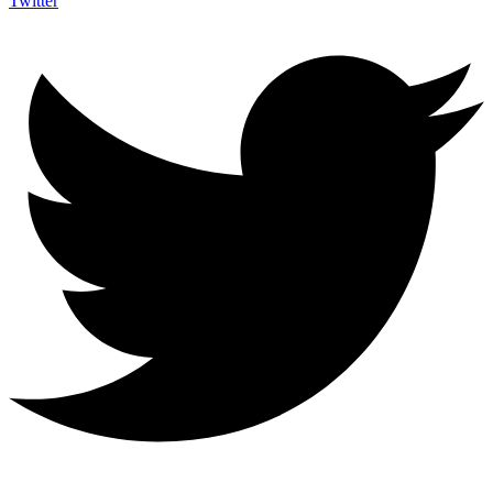
Twitter