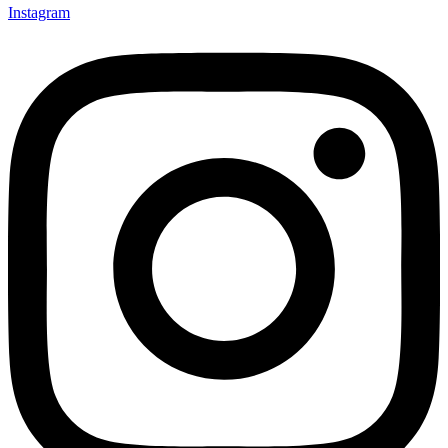
Instagram