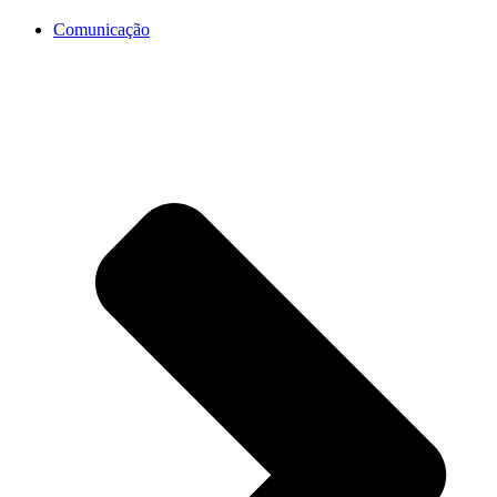
Comunicação