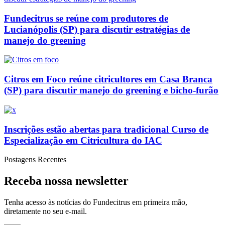
Fundecitrus se reúne com produtores de
Lucianópolis (SP) para discutir estratégias de
manejo do greening
Citros em Foco reúne citricultores em Casa Branca
(SP) para discutir manejo do greening e bicho-furão
Inscrições estão abertas para tradicional Curso de
Especialização em Citricultura do IAC
Postagens Recentes
Receba nossa newsletter
Tenha
acesso às
notícias do Fundecitrus em primeira mão
,
diretamente no seu e-mail
.