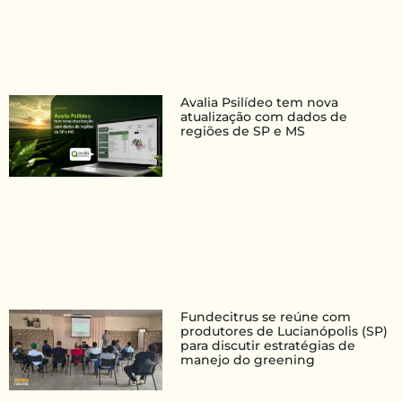
Avalia Psilídeo tem nova
atualização com dados de
regiões de SP e MS
Fundecitrus se reúne com
produtores de Lucianópolis (SP)
para discutir estratégias de
manejo do greening