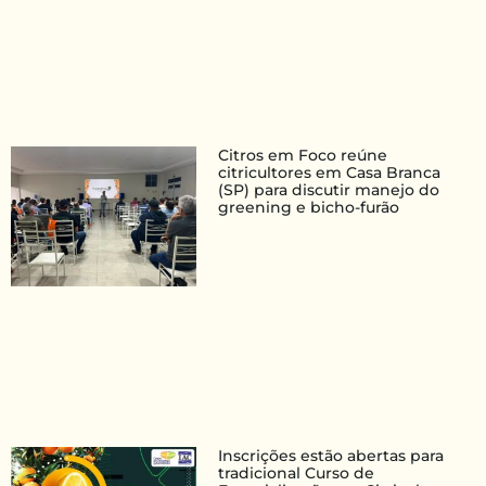
Citros em Foco reúne
citricultores em Casa Branca
(SP) para discutir manejo do
greening e bicho-furão
Inscrições estão abertas para
tradicional Curso de