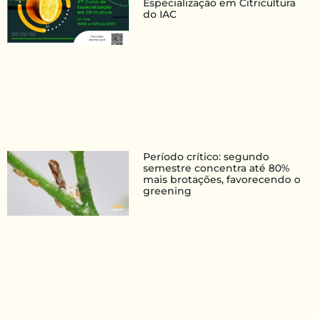
Especialização em Citricultura
do IAC
Período crítico: segundo
semestre concentra até 80%
mais brotações, favorecendo o
greening