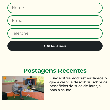
CADASTRAR
Postagens Recentes
Fundecitrus Podcast esclarece o
que a ciência descobriu sobre os
benefícios do suco de laranja
para a saúde