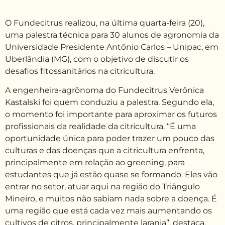
O Fundecitrus realizou, na última quarta-feira (20),
uma palestra técnica para 30 alunos de agronomia da
Universidade Presidente Antônio Carlos – Unipac, em
Uberlândia (MG), com o objetivo de discutir os
desafios fitossanitários na citricultura.
A engenheira-agrônoma do Fundecitrus Verônica
Kastalski foi quem conduziu a palestra. Segundo ela,
o momento foi importante para aproximar os futuros
profissionais da realidade da citricultura. “É uma
oportunidade única para poder trazer um pouco das
culturas e das doenças que a citricultura enfrenta,
principalmente em relação ao greening, para
estudantes que já estão quase se formando. Eles vão
entrar no setor, atuar aqui na região do Triângulo
Mineiro, e muitos não sabiam nada sobre a doença. É
uma região que está cada vez mais aumentando os
cultivos de citros, principalmente laranja”, destaca.