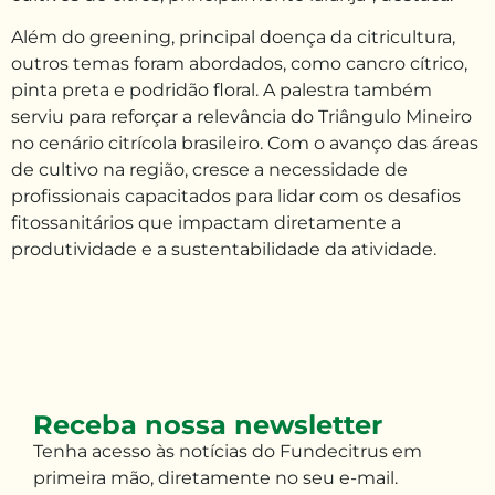
Além do greening, principal doença da citricultura,
outros temas foram abordados, como cancro cítrico,
pinta preta e podridão floral. A palestra também
serviu para reforçar a relevância do Triângulo Mineiro
no cenário citrícola brasileiro. Com o avanço das áreas
de cultivo na região, cresce a necessidade de
profissionais capacitados para lidar com os desafios
fitossanitários que impactam diretamente a
produtividade e a sustentabilidade da atividade.
Receba nossa newsletter
Tenha
acesso às
notícias do Fundecitrus em
primeira mão
,
diretamente no seu e-mail
.