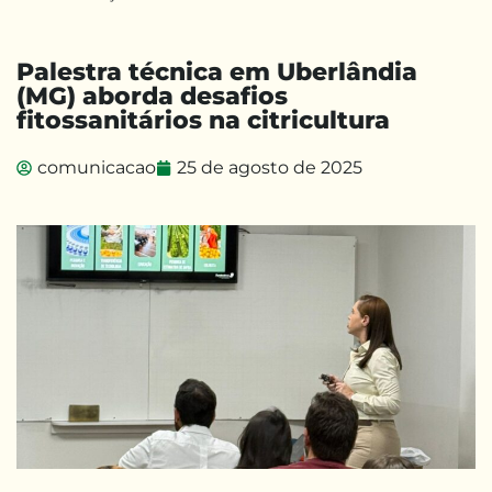
Palestra técnica em Uberlândia
(MG) aborda desafios
fitossanitários na citricultura
comunicacao
25 de agosto de 2025