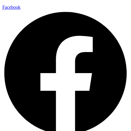
Facebook