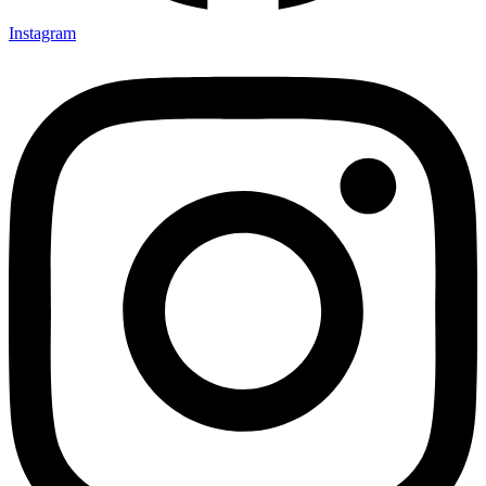
Instagram