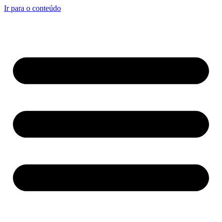
Ir para o conteúdo