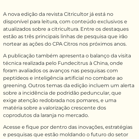
A nova edição da revista Citricultor já está no
disponível para leitura, com conteúdo exclusivos e
atualizados sobre a citricultura. Entre os destaques
estão as três principais linhas de pesquisa que irão
nortear as ações do CPA Citros nos próximos anos.
A publicação também apresenta o balanço da visita
técnica realizada pelo Fundecitrus à China, onde
foram avaliados os avanços nas pesquisas com
peptídeos e inteligência artificial no combate ao
greening. Outros temas da edição incluem um alerta
sobre a incidência de podridão peduncular, que
exige atenção redobrada nos pomares, e uma
matéria sobre a valorização crescente dos
coprodutos da laranja no mercado.
Acesse e fique por dentro das inovações, estratégias
e pesquisas que estão moldando o futuro do setor