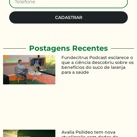
CADASTRAR
Postagens Recentes
Fundecitrus Podcast esclarece o
que a ciência descobriu sobre os
benefícios do suco de laranja
para a saúde
Avalia Psilídeo tem nova