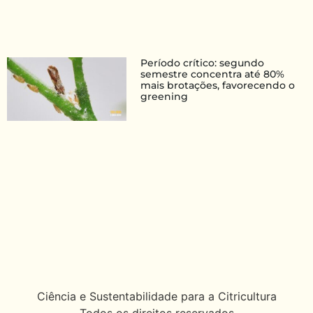
Período crítico: segundo
semestre concentra até 80%
mais brotações, favorecendo o
greening
Ciência e Sustentabilidade para a Citricultura