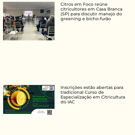
Citros em Foco reúne
citricultores em Casa Branca
(SP) para discutir manejo do
greening e bicho-furão
Inscrições estão abertas para
tradicional Curso de
Especialização em Citricultura
do IAC