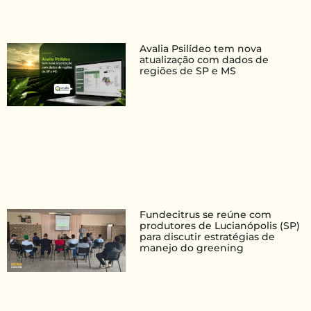
Avalia Psilídeo tem nova
atualização com dados de
regiões de SP e MS
Fundecitrus se reúne com
produtores de Lucianópolis (SP)
para discutir estratégias de
manejo do greening