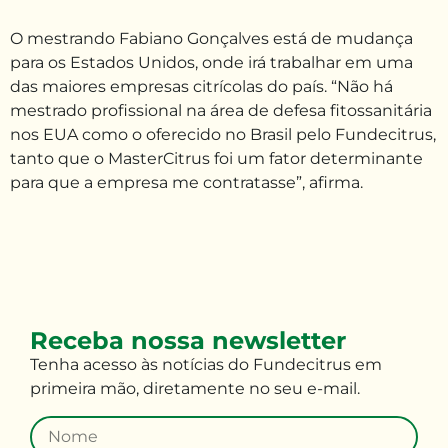
O mestrando Fabiano Gonçalves está de mudança
para os Estados Unidos, onde irá trabalhar em uma
das maiores empresas citrícolas do país. “Não há
mestrado profissional na área de defesa fitossanitária
nos EUA como o oferecido no Brasil pelo Fundecitrus,
tanto que o MasterCitrus foi um fator determinante
para que a empresa me contratasse”, afirma.
Receba nossa newsletter
Tenha
acesso às
notícias do Fundecitrus em
primeira mão
,
diretamente no seu e-mail
.