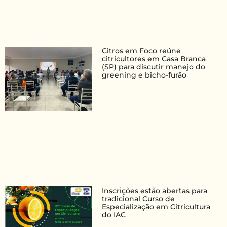
Citros em Foco reúne
citricultores em Casa Branca
(SP) para discutir manejo do
greening e bicho-furão
Inscrições estão abertas para
tradicional Curso de
Especialização em Citricultura
do IAC