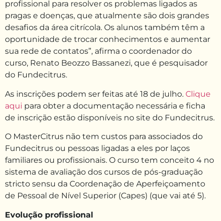
profissional para resolver os problemas ligados as
pragas e doenças, que atualmente são dois grandes
desafios da área citrícola. Os alunos também têm a
oportunidade de trocar conhecimentos e aumentar
sua rede de contatos”, afirma o coordenador do
curso, Renato Beozzo Bassanezi, que é pesquisador
do Fundecitrus.
As inscrições podem ser feitas até 18 de julho.
Clique
aqui
para obter a documentação necessária e ficha
de inscrição estão disponíveis no site do Fundecitrus.
O MasterCitrus não tem custos para associados do
Fundecitrus ou pessoas ligadas a eles por laços
familiares ou profissionais. O curso tem conceito 4 no
sistema de avaliação dos cursos de pós-graduação
stricto sensu da Coordenação de Aperfeiçoamento
de Pessoal de Nível Superior (Capes) (que vai até 5).
Evolução profissional