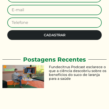
CADASTRAR
Postagens Recentes
Fundecitrus Podcast esclarece o
que a ciência descobriu sobre os
benefícios do suco de laranja
para a saúde