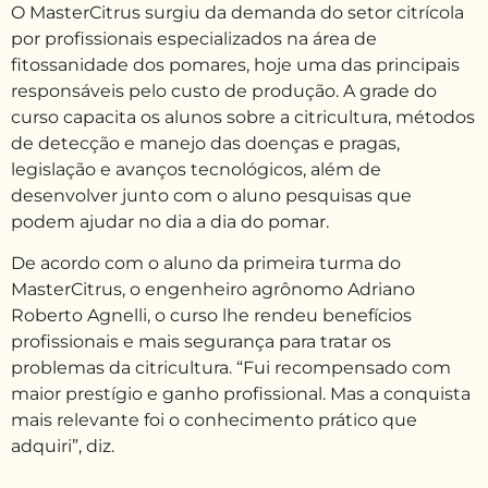
O MasterCitrus surgiu da demanda do setor citrícola
por profissionais especializados na área de
fitossanidade dos pomares, hoje uma das principais
responsáveis pelo custo de produção. A grade do
curso capacita os alunos sobre a citricultura, métodos
de detecção e manejo das doenças e pragas,
legislação e avanços tecnológicos, além de
desenvolver junto com o aluno pesquisas que
podem ajudar no dia a dia do pomar.
De acordo com o aluno da primeira turma do
MasterCitrus, o engenheiro agrônomo Adriano
Roberto Agnelli, o curso lhe rendeu benefícios
profissionais e mais segurança para tratar os
problemas da citricultura. “Fui recompensado com
maior prestígio e ganho profissional. Mas a conquista
mais relevante foi o conhecimento prático que
adquiri”, diz.