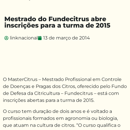
Mestrado do Fundecitrus abre
inscrições para a turma de 2015
linknacional
13 de março de 2014
O MasterCitrus – Mestrado Profissional em Controle
de Doenças e Pragas dos Citros, oferecido pelo Fundo
de Defesa da Citricultura – Fundecitrus – está com
inscrições abertas para a turma de 2015.
O curso tem duração de dois anos e é voltado a
profissionais formados em agronomia ou biologia,
que atuam na cultura de citros. “O curso qualifica o