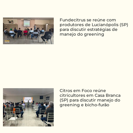
Fundecitrus se reúne com
produtores de Lucianópolis (SP)
para discutir estratégias de
manejo do greening
Citros em Foco reúne
citricultores em Casa Branca
(SP) para discutir manejo do
greening e bicho-furão