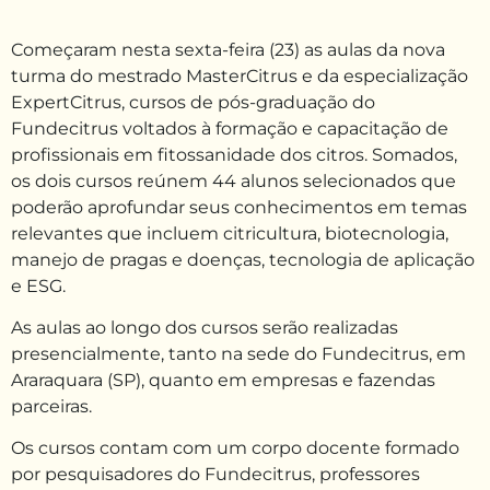
Começaram nesta sexta-feira (23) as aulas da nova
turma do mestrado MasterCitrus e da especialização
ExpertCitrus, cursos de pós-graduação do
Fundecitrus voltados à formação e capacitação de
profissionais em fitossanidade dos citros. Somados,
os dois cursos reúnem 44 alunos selecionados que
poderão aprofundar seus conhecimentos em temas
relevantes que incluem citricultura, biotecnologia,
manejo de pragas e doenças, tecnologia de aplicação
e ESG.
As aulas ao longo dos cursos serão realizadas
presencialmente, tanto na sede do Fundecitrus, em
Araraquara (SP), quanto em empresas e fazendas
parceiras.
Os cursos contam com um corpo docente formado
por pesquisadores do Fundecitrus, professores