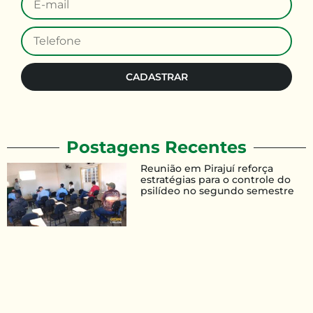
CADASTRAR
Postagens Recentes
Reunião em Pirajuí reforça
estratégias para o controle do
psilídeo no segundo semestre