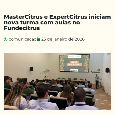
MasterCitrus e ExpertCitrus iniciam
nova turma com aulas no
Fundecitrus
comunicacao
23 de janeiro de 2026