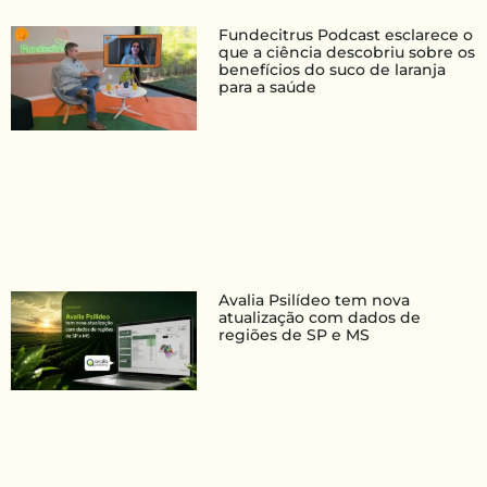
Fundecitrus Podcast esclarece o
que a ciência descobriu sobre os
benefícios do suco de laranja
para a saúde
Avalia Psilídeo tem nova
atualização com dados de
regiões de SP e MS