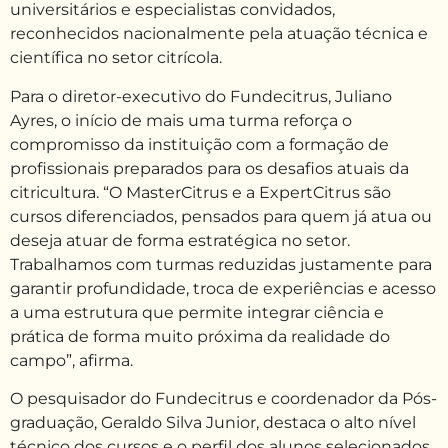
universitários e especialistas convidados,
reconhecidos nacionalmente pela atuação técnica e
científica no setor citrícola.
Para o diretor-executivo do Fundecitrus, Juliano
Ayres, o início de mais uma turma reforça o
compromisso da instituição com a formação de
profissionais preparados para os desafios atuais da
citricultura. “O MasterCitrus e a ExpertCitrus são
cursos diferenciados, pensados para quem já atua ou
deseja atuar de forma estratégica no setor.
Trabalhamos com turmas reduzidas justamente para
garantir profundidade, troca de experiências e acesso
a uma estrutura que permite integrar ciência e
prática de forma muito próxima da realidade do
campo”, afirma.
O pesquisador do Fundecitrus e coordenador da Pós-
graduação, Geraldo Silva Junior, destaca o alto nível
técnico dos cursos e o perfil dos alunos selecionados.