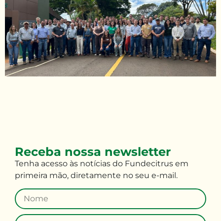
Receba nossa newsletter
Tenha
acesso às
notícias do Fundecitrus em
primeira mão
,
diretamente no seu e-mail
.