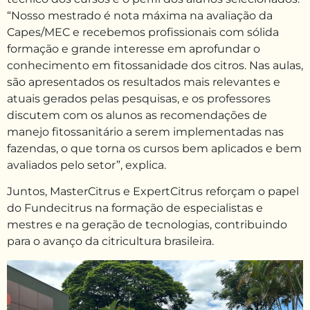
“Nosso mestrado é nota máxima na avaliação da
Capes/MEC e recebemos profissionais com sólida
formação e grande interesse em aprofundar o
conhecimento em fitossanidade dos citros. Nas aulas,
são apresentados os resultados mais relevantes e
atuais gerados pelas pesquisas, e os professores
discutem com os alunos as recomendações de
manejo fitossanitário a serem implementadas nas
fazendas, o que torna os cursos bem aplicados e bem
avaliados pelo setor”, explica.
Juntos, MasterCitrus e ExpertCitrus reforçam o papel
do Fundecitrus na formação de especialistas e
mestres e na geração de tecnologias, contribuindo
para o avanço da citricultura brasileira.