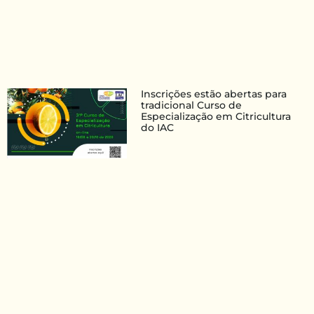
Inscrições estão abertas para
tradicional Curso de
Especialização em Citricultura
do IAC