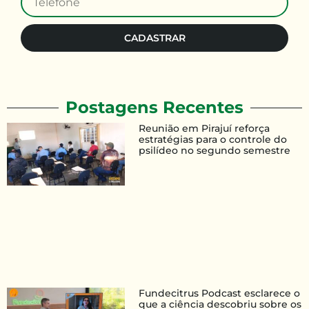
CADASTRAR
Postagens Recentes
Reunião em Pirajuí reforça
estratégias para o controle do
psilídeo no segundo semestre
Fundecitrus Podcast esclarece o
que a ciência descobriu sobre os