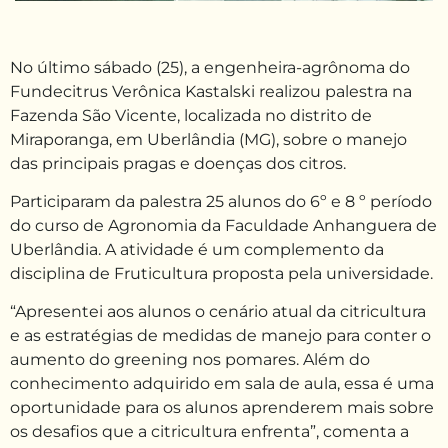
No último sábado (25), a engenheira-agrônoma do
Fundecitrus Verônica Kastalski realizou palestra na
Fazenda São Vicente, localizada no distrito de
Miraporanga, em Uberlândia (MG), sobre o manejo
das principais pragas e doenças dos citros.
Participaram da palestra 25 alunos do 6º e 8 º período
do curso de Agronomia da Faculdade Anhanguera de
Uberlândia. A atividade é um complemento da
disciplina de Fruticultura proposta pela universidade.
“Apresentei aos alunos o cenário atual da citricultura
e as estratégias de medidas de manejo para conter o
aumento do greening nos pomares. Além do
conhecimento adquirido em sala de aula, essa é uma
oportunidade para os alunos aprenderem mais sobre
os desafios que a citricultura enfrenta”, comenta a