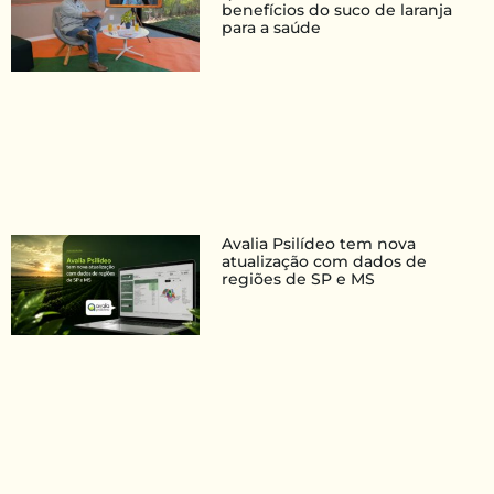
benefícios do suco de laranja
para a saúde
Avalia Psilídeo tem nova
atualização com dados de
regiões de SP e MS