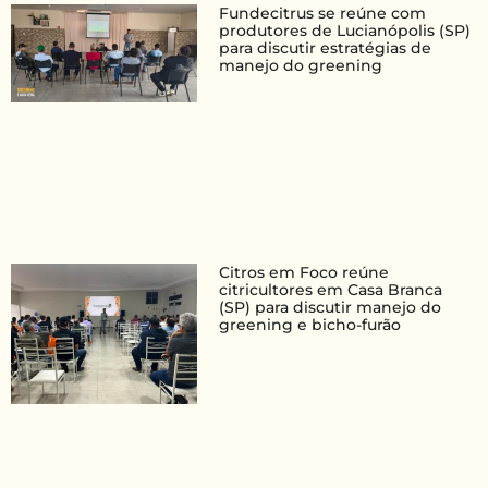
Fundecitrus se reúne com
produtores de Lucianópolis (SP)
para discutir estratégias de
manejo do greening
Citros em Foco reúne
citricultores em Casa Branca
(SP) para discutir manejo do
greening e bicho-furão