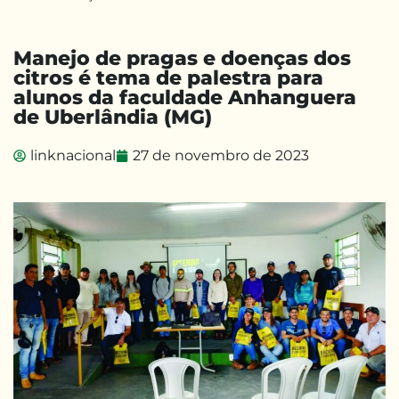
Manejo de pragas e doenças dos
citros é tema de palestra para
alunos da faculdade Anhanguera
de Uberlândia (MG)
linknacional
27 de novembro de 2023