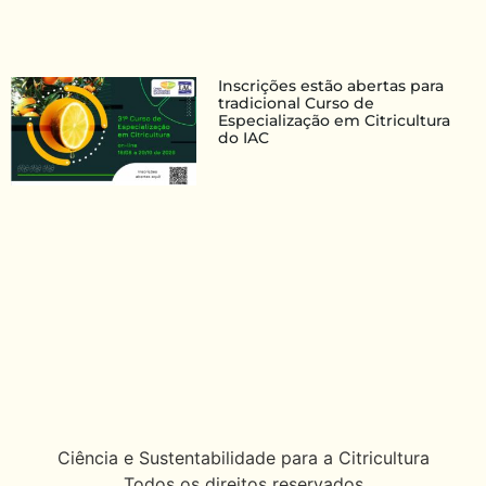
Inscrições estão abertas para
tradicional Curso de
Especialização em Citricultura
do IAC
Ciência e Sustentabilidade para a Citricultura
Todos os direitos reservados