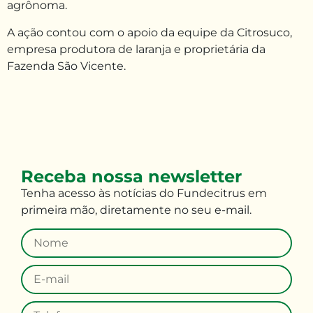
agrônoma.
A ação contou com o apoio da equipe da Citrosuco,
empresa produtora de laranja e proprietária da
Fazenda São Vicente.
Receba nossa newsletter
Tenha
acesso às
notícias do Fundecitrus em
primeira mão
,
diretamente no seu e-mail
.