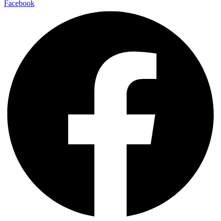
Facebook