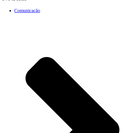
Comunicação