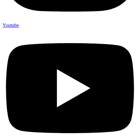
Youtube