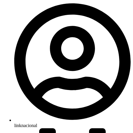
linknacional