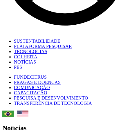
SUSTENTABILIDADE
PLATAFORMA PESQUISAR
TECNOLOGIAS
COLHEITA
NOTÍCIAS
PES
FUNDECITRUS
PRAGAS E DOENÇAS
COMUNICAÇÃO
CAPACITAÇÃO
PESQUISA E DESENVOLVIMENTO
TRANSFERÊNCIA DE TECNOLOGIA
Notícias