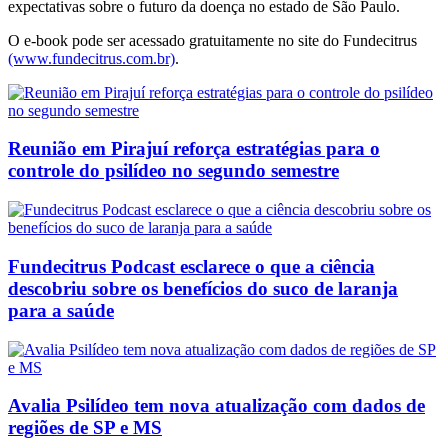
expectativas sobre o futuro da doença no estado de São Paulo.
O e-book pode ser acessado gratuitamente no site do Fundecitrus
(www.fundecitrus.com.br)
.
Reunião em Pirajuí reforça estratégias para o
controle do psilídeo no segundo semestre
Fundecitrus Podcast esclarece o que a ciência
descobriu sobre os benefícios do suco de laranja
para a saúde
Avalia Psilídeo tem nova atualização com dados de
regiões de SP e MS