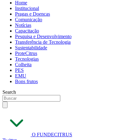
Home
Institucional
Pragas e Doenças
Comunicação
Notícias
Capacitação
Pesquisa e Desenvolvimento
Transferência de Tecnologia
Sustentabilidade
ProteCitrus
Tecnologias
Colheita
PES
EMU
Bons frutos
Search
O FUNDECITRUS