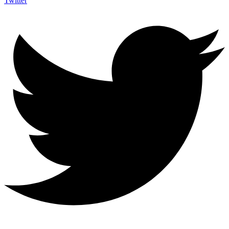
Twitter