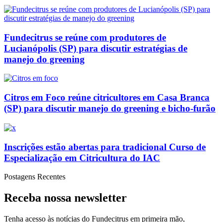
Fundecitrus se reúne com produtores de
Lucianópolis (SP) para discutir estratégias de
manejo do greening
Citros em Foco reúne citricultores em Casa Branca
(SP) para discutir manejo do greening e bicho-furão
Inscrições estão abertas para tradicional Curso de
Especialização em Citricultura do IAC
Postagens Recentes
Receba nossa newsletter
Tenha
acesso às
notícias do Fundecitrus em primeira mão
,