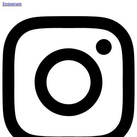
Instagram