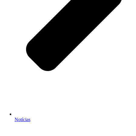
Notícias