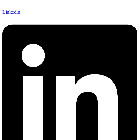
Linkedin