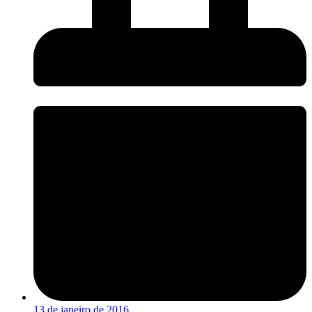
13 de janeiro de 2016