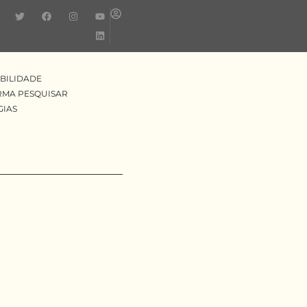
BILIDADE
RMA PESQUISAR
GIAS