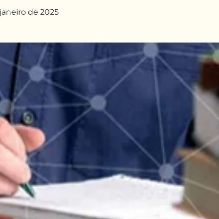
 janeiro de 2025