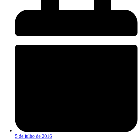
5 de julho de 2016