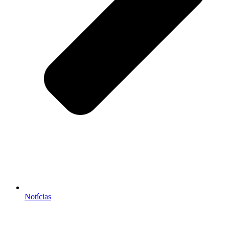
Notícias