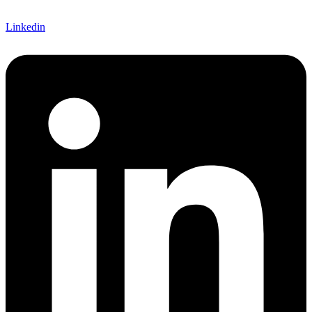
Linkedin