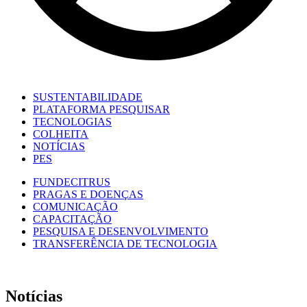
SUSTENTABILIDADE
PLATAFORMA PESQUISAR
TECNOLOGIAS
COLHEITA
NOTÍCIAS
PES
FUNDECITRUS
PRAGAS E DOENÇAS
COMUNICAÇÃO
CAPACITAÇÃO
PESQUISA E DESENVOLVIMENTO
TRANSFERÊNCIA DE TECNOLOGIA
Notícias