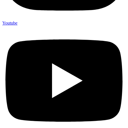
Youtube