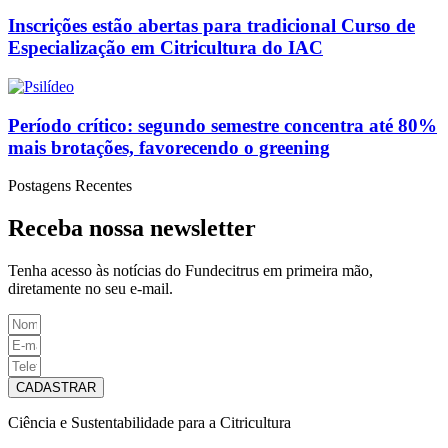
Inscrições estão abertas para tradicional Curso de
Especialização em Citricultura do IAC
Período crítico: segundo semestre concentra até 80%
mais brotações, favorecendo o greening
Postagens Recentes
Receba nossa newsletter
Tenha
acesso às
notícias do Fundecitrus em primeira mão
,
diretamente no seu e-mail
.
CADASTRAR
Ciência e Sustentabilidade para a Citricultura