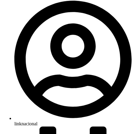
linknacional