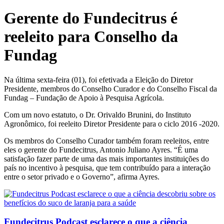
Gerente do Fundecitrus é
reeleito para Conselho da
Fundag
Na última sexta-feira (01), foi efetivada a Eleição do Diretor
Presidente, membros do Conselho Curador e do Conselho Fiscal da
Fundag – Fundação de Apoio à Pesquisa Agrícola.
Com um novo estatuto, o Dr. Orivaldo Brunini, do Instituto
Agronômico, foi reeleito Diretor Presidente para o ciclo 2016 -2020.
Os membros do Conselho Curador também foram reeleitos, entre
eles o gerente do Fundecitrus, Antonio Juliano Ayres. “É uma
satisfação fazer parte de uma das mais importantes instituições do
país no incentivo à pesquisa, que tem contribuído para a interação
entre o setor privado e o Governo”, afirma Ayres.
Fundecitrus Podcast esclarece o que a ciência