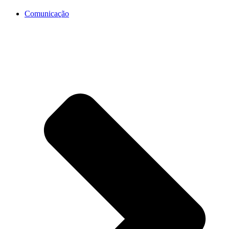
Comunicação