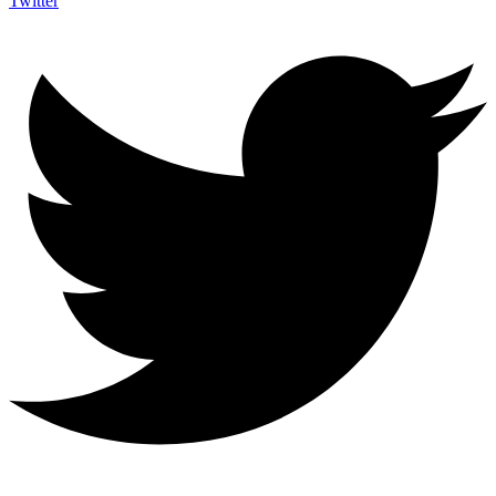
Twitter