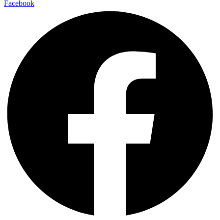
Facebook