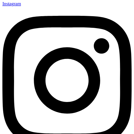
Instagram