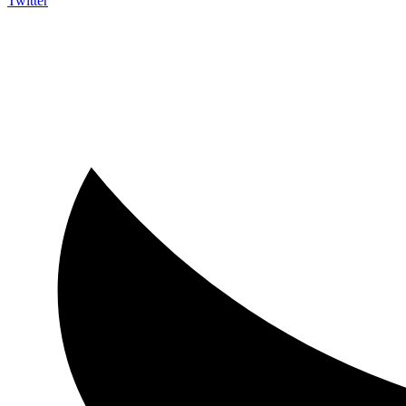
Twitter