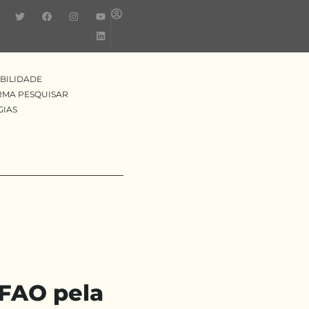
BILIDADE
RMA PESQUISAR
GIAS
FAO pela