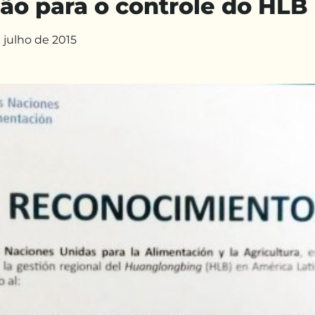
ção para o controle do HLB
 julho de 2015