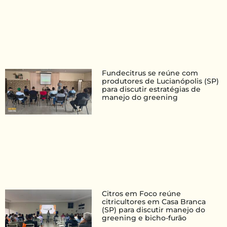
Fundecitrus se reúne com
produtores de Lucianópolis (SP)
para discutir estratégias de
manejo do greening
Citros em Foco reúne
citricultores em Casa Branca
(SP) para discutir manejo do
greening e bicho-furão