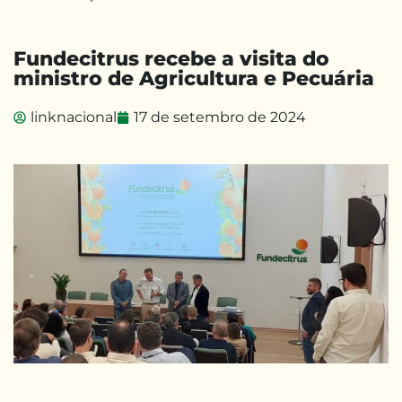
Fundecitrus recebe a visita do
ministro de Agricultura e Pecuária
linknacional
17 de setembro de 2024