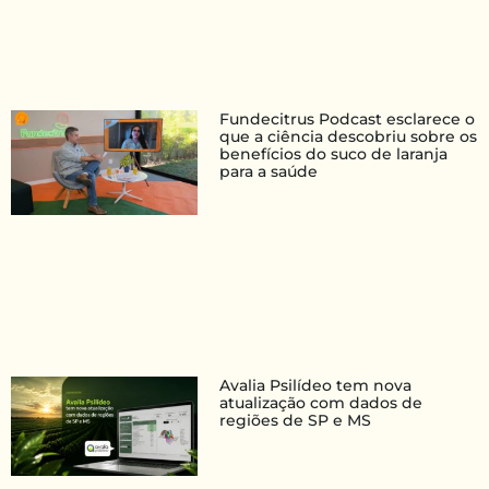
Fundecitrus Podcast esclarece o
que a ciência descobriu sobre os
benefícios do suco de laranja
para a saúde
Avalia Psilídeo tem nova
atualização com dados de
regiões de SP e MS