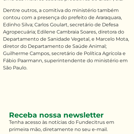
Dentre outros, a comitiva do ministério também
contou com a presença do prefeito de Araraquara,
Edinho Silva; Carlos Goulart, secretário de Defesa
Agropecuária; Edilene Cambraia Soares, diretora do
Departamento de Sanidade Vegetal, e Marcelo Mota,
diretor do Departamento de Saúde Animal;
Guilherme Campos, secretário de Política Agrícola e
Fábio Paarmann, superintendente do ministério em
São Paulo.
Receba nossa newsletter
Tenha
acesso às
notícias do Fundecitrus em
primeira mão
,
diretamente no seu e-mail
.