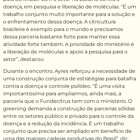
doença, em pesquisa e liberação de moléculas. “É um
trabalho conjunto muito importante para a solução e
o enfrentamento dessa doença. A citricultura
brasileira é exemplo para o mundo e precisamos
dessa parceria bastante forte para manter essa
atividade forte também. A prioridade do ministério é
a liberação de moléculas e apoio à pesquisa para o
setor”, destacou
Durante o encontro, Ayres reforçou a necessidade de
uma construção conjunta de estratégias para batalha
contra a doença e controle psilídeo. “É uma visita
importantíssima para ampliarmos, ainda mais, a
parceria que o Fundecitrus tem com o ministério. O
greening demanda a construção de parcerias sólidas
entre os setores público e privado para o controle da
doença e a redução da incidência. É um trabalho
conjunto que precisa ser ampliado em benefício de
uma das maiores cadeias produtivas do Brasil”, diz.