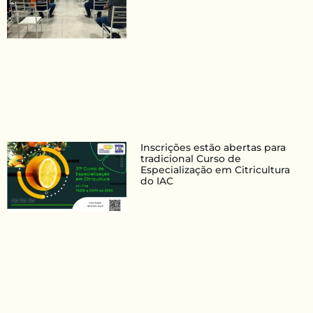
Inscrições estão abertas para
tradicional Curso de
Especialização em Citricultura
do IAC