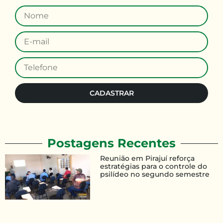
CADASTRAR
Postagens Recentes
Reunião em Pirajuí reforça
estratégias para o controle do
psilídeo no segundo semestre