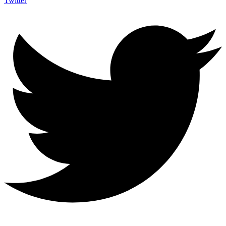
Twitter