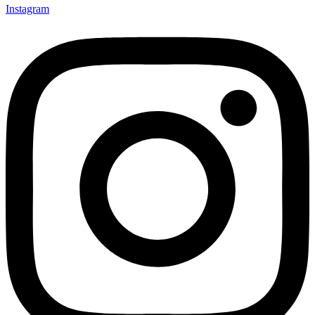
Instagram