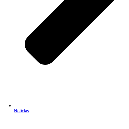
Notícias