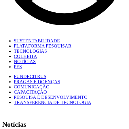
SUSTENTABILIDADE
PLATAFORMA PESQUISAR
TECNOLOGIAS
COLHEITA
NOTÍCIAS
PES
FUNDECITRUS
PRAGAS E DOENÇAS
COMUNICAÇÃO
CAPACITAÇÃO
PESQUISA E DESENVOLVIMENTO
TRANSFERÊNCIA DE TECNOLOGIA
Notícias