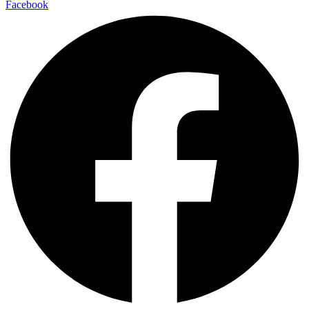
Facebook