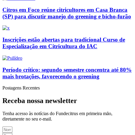
Citros em Foco reúne citricultores em Casa Branca
(SP) para discutir manejo do greening e bicho-furão
Inscrições estão abertas para tradicional Curso de
Especialização em Citricultura do IAC
Período crítico: segundo semestre concentra até 80%
mais brotações, favorecendo o greening
Postagens Recentes
Receba nossa newsletter
Tenha
acesso às
notícias do Fundecitrus em primeira mão
,
diretamente no seu e-mail
.