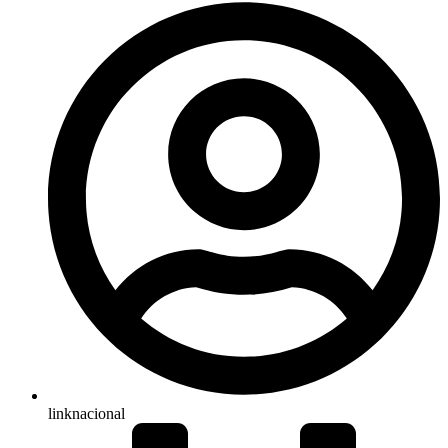
linknacional