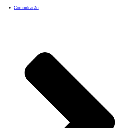
Comunicação