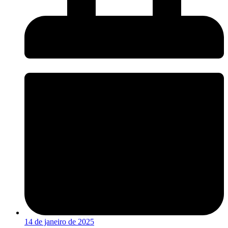
14 de janeiro de 2025