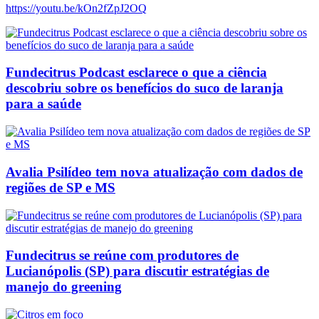
https://youtu.be/kOn2fZpJ2OQ
Fundecitrus Podcast esclarece o que a ciência
descobriu sobre os benefícios do suco de laranja
para a saúde
Avalia Psilídeo tem nova atualização com dados de
regiões de SP e MS
Fundecitrus se reúne com produtores de
Lucianópolis (SP) para discutir estratégias de
manejo do greening