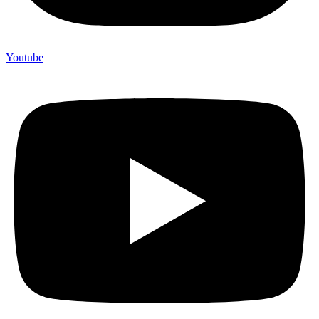
Youtube