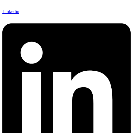
Linkedin