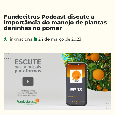
Fundecitrus Podcast discute a
importância do manejo de plantas
daninhas no pomar
linknacional
24 de março de 2023