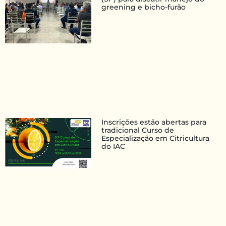
greening e bicho-furão
Inscrições estão abertas para
tradicional Curso de
Especialização em Citricultura
do IAC