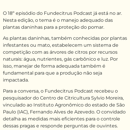
O 18º episódio do Fundecitrus Podcast já está no ar.
Nesta edição, o tema é o manejo adequado das
plantas daninhas para a proteção do pomar.
As plantas daninhas, também conhecidas por plantas
infestantes ou mato, estabelecem um sistema de
competição com as árvores de citros por recursos
naturais: água, nutrientes, gás carbônico e luz. Por
isso, manejar de forma adequada também é
fundamental para que a produção não seja
impactada.
Para a conversa, o Fundecitrus Podcast recebeu o
pesquisador do Centro de Citricultura Sylvio Moreira,
vinculado ao Instituto Agronômico do estado de São
Paulo (IAC), Fernando Alves de Azevedo. O convidado
detalha as medidas mais eficientes para o controle
dessas pragas e responde perguntas de ouvintes.