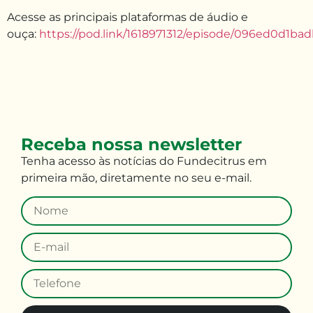
Acesse as principais plataformas de áudio e
ouça:
https://pod.link/1618971312/episode/096ed0d1b
Receba nossa newsletter
Tenha
acesso às
notícias do Fundecitrus em
primeira mão
,
diretamente no seu e-mail
.