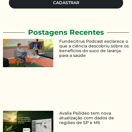
CADASTRAR
Postagens Recentes
Fundecitrus Podcast esclarece o
que a ciência descobriu sobre os
benefícios do suco de laranja
para a saúde
Avalia Psilídeo tem nova
atualização com dados de
regiões de SP e MS