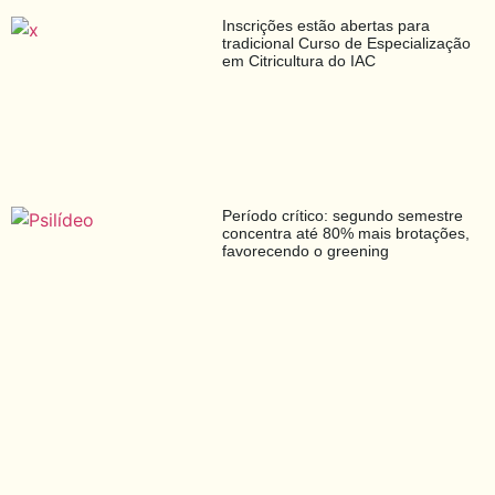
Inscrições estão abertas para
tradicional Curso de Especialização
em Citricultura do IAC
Período crítico: segundo semestre
concentra até 80% mais brotações,
favorecendo o greening