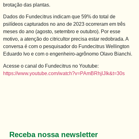
brotação das plantas.
Dados do Fundecitrus indicam que 59% do total de
psilídeos capturados no ano de 2023 ocorreram em três
meses do ano (agosto, setembro e outubro). Por esse
motivo, a atenção do citricultor precisa estar redobrada. A
conversa é com o pesquisador do Fundecitrus Wellington
Eduardo Ivo e com o engenheiro-agrônomo Olavo Bianchi.
Acesse o canal do Fundecitrus no Youtube:
https://www.youtube.com/watch?v=PAmBRhjlJIk&t=30s
Receba nossa newsletter