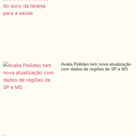
Avalia Psilídeo tem nova atualização
com dados de regiões de SP e MS