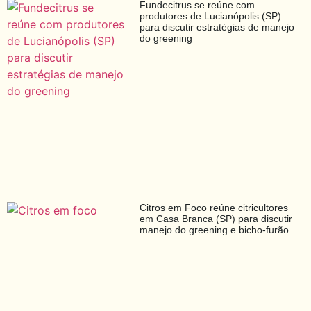
Fundecitrus se reúne com
produtores de Lucianópolis (SP)
para discutir estratégias de manejo
do greening
Citros em Foco reúne citricultores
em Casa Branca (SP) para discutir
manejo do greening e bicho-furão