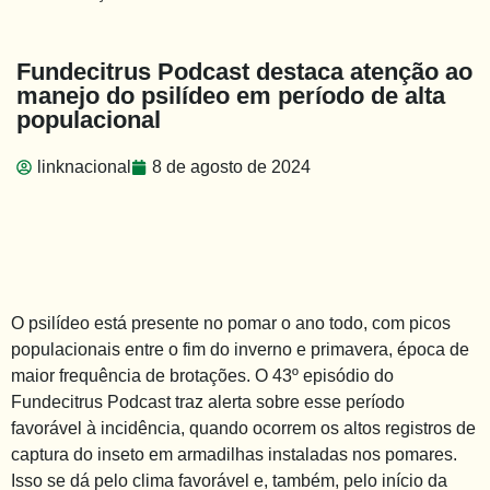
Fundecitrus Podcast destaca atenção ao
manejo do psilídeo em período de alta
populacional
linknacional
8 de agosto de 2024
O psilídeo está presente no pomar o ano todo, com picos
populacionais entre o fim do inverno e primavera, época de
maior frequência de brotações. O 43º episódio do
Fundecitrus Podcast traz alerta sobre esse período
favorável à incidência, quando ocorrem os altos registros de
captura do inseto em armadilhas instaladas nos pomares.
Isso se dá pelo clima favorável e, também, pelo início da