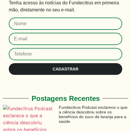
Tenha
acesso às
notícias do Fundecitrus em primeira
mão
,
diretamente no seu e-mail
.
CADASTRAR
Postagens Recentes
Fundecitrus Podcast esclarece o que
a ciência descobriu sobre os
benefícios do suco de laranja para a
saúde