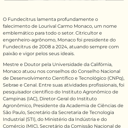
O Fundecitrus lamenta profundamente o
falecimento de Lourival Carmo Monaco, um nome
emblemático para todo o setor. Citricultor e
engenheiro-agrônomo, Monaco foi presidente do
Fundecitrus de 2008 a 2024, atuando sempre com
paixão e vigor pelos seus ideais.
Mestre e Doutor pela Universidade da Califórnia,
Monaco atuou nos conselhos do Conselho Nacional
de Desenvolvimento Científico e Tecnológico (CNPq),
Sebrae e Cenal. Entre suas atividades profissionais, foi
pesquisador científico do Instituto Agronômico de
Campinas (IAC), Diretor-Geral do Instituto
Agronômico, Presidente da Academia de Ciências de
São Paulo, Secretário da Secretaria de Tecnologia
Industrial (STI), do Ministério da Indústria e do
Comércio (MIC), Secretário da Comissão Nacional de