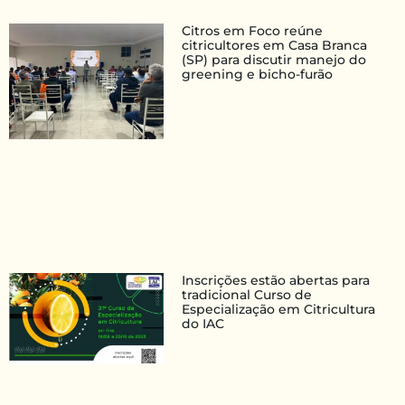
Citros em Foco reúne
citricultores em Casa Branca
(SP) para discutir manejo do
greening e bicho-furão
Inscrições estão abertas para
tradicional Curso de
Especialização em Citricultura
do IAC