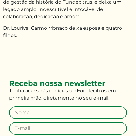
de gestão da história do Fundecitrus, e deixa um
legado amplo, indescritível e intocável de
colaboração, dedicação e amor”.
Dr. Lourival Carmo Monaco deixa esposa e quatro
filhos.
Receba nossa newsletter
Tenha
acesso às
notícias do Fundecitrus em
primeira mão
,
diretamente no seu e-mail
.