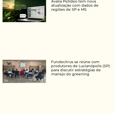
Avalia Psilídeo tem nova
atualização com dados de
regiões de SP e MS
Fundecitrus se reúne com
produtores de Lucianópolis (SP)
para discutir estratégias de
manejo do greening