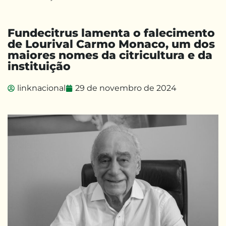
Fundecitrus lamenta o falecimento
de Lourival Carmo Monaco, um dos
maiores nomes da citricultura e da
instituição
linknacional
29 de novembro de 2024