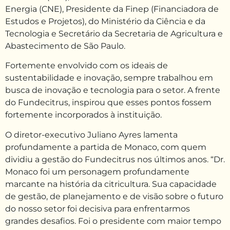
Energia (CNE), Presidente da Finep (Financiadora de
Estudos e Projetos), do Ministério da Ciência e da
Tecnologia e Secretário da Secretaria de Agricultura e
Abastecimento de São Paulo.
Fortemente envolvido com os ideais de
sustentabilidade e inovação, sempre trabalhou em
busca de inovação e tecnologia para o setor. A frente
do Fundecitrus, inspirou que esses pontos fossem
fortemente incorporados à instituição.
O diretor-executivo Juliano Ayres lamenta
profundamente a partida de Monaco, com quem
dividiu a gestão do Fundecitrus nos últimos anos. “Dr.
Monaco foi um personagem profundamente
marcante na história da citricultura. Sua capacidade
de gestão, de planejamento e de visão sobre o futuro
do nosso setor foi decisiva para enfrentarmos
grandes desafios. Foi o presidente com maior tempo