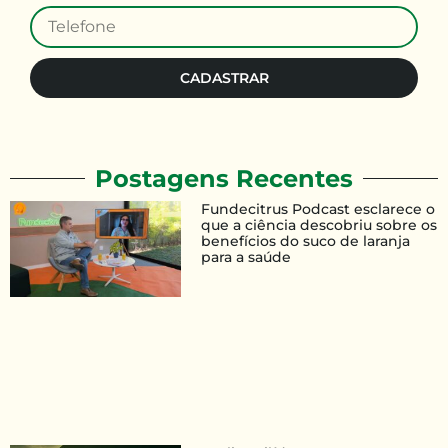
CADASTRAR
Postagens Recentes
Fundecitrus Podcast esclarece o
que a ciência descobriu sobre os
benefícios do suco de laranja
para a saúde