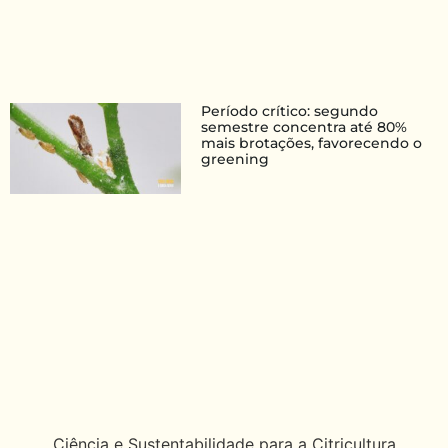
Período crítico: segundo
semestre concentra até 80%
mais brotações, favorecendo o
greening
Ciência e Sustentabilidade para a Citricultura