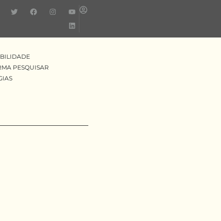
BILIDADE
RMA PESQUISAR
GIAS