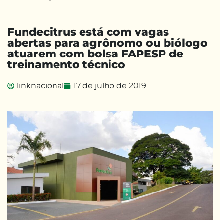
Fundecitrus está com vagas
abertas para agrônomo ou biólogo
atuarem com bolsa FAPESP de
treinamento técnico
linknacional
17 de julho de 2019