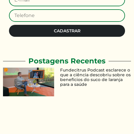
CADASTRAR
Postagens Recentes
Fundecitrus Podcast esclarece o
que a ciência descobriu sobre os
benefícios do suco de laranja
para a saúde