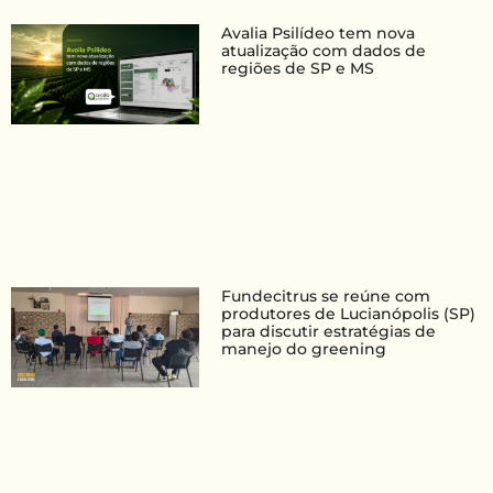
Avalia Psilídeo tem nova
atualização com dados de
regiões de SP e MS
Fundecitrus se reúne com
produtores de Lucianópolis (SP)
para discutir estratégias de
manejo do greening