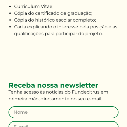
Curriculum Vitae;
Cópia do certificado de graduação;
Cópia do histórico escolar completo;
Carta explicando o interesse pela posição e as
qualificações para participar do projeto.
Receba nossa newsletter
Tenha
acesso às
notícias do Fundecitrus em
primeira mão
,
diretamente no seu e-mail
.