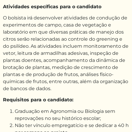
Atividades específicas para o candidato
O bolsista irá desenvolver atividades de condução de
experimentos de campo, casa de vegetação e
laboratório em que diversas práticas de manejo dos
citros serão relacionadas ao controle do greening e
do psilídeo. As atividades incluem monitoramento de
vetor, leitura de armadilhas adesivas, inspeção de
plantas doentes, acompanhamento da dinâmica de
brotação de plantas, medição de crescimento de
plantas e de produção de frutos, análises físico-
químicas de frutos, entre outras, além da organização
de bancos de dados.
Requisitos para o candidato:
Graduação em Agronomia ou Biologia sem
reprovações no seu histórico escolar;
Não ter vínculo empregatício e se dedicar a 40 h