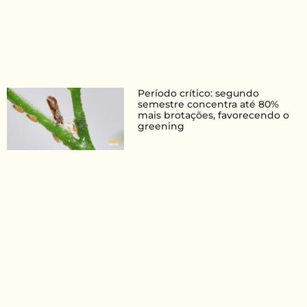
Período crítico: segundo
semestre concentra até 80%
mais brotações, favorecendo o
greening