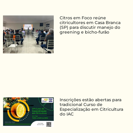
Citros em Foco reúne
citricultores em Casa Branca
(SP) para discutir manejo do
greening e bicho-furão
Inscrições estão abertas para
tradicional Curso de
Especialização em Citricultura
do IAC