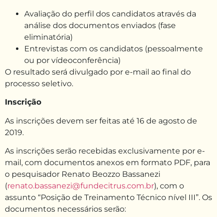
Avaliação do perfil dos candidatos através da
análise dos documentos enviados (fase
eliminatória)
Entrevistas com os candidatos (pessoalmente
ou por vídeoconferência)
O resultado será divulgado por e-mail ao final do
processo seletivo.
Inscrição
As inscrições devem ser feitas até 16 de agosto de
2019.
As inscrições serão recebidas exclusivamente por e-
mail, com documentos anexos em formato PDF, para
o pesquisador Renato Beozzo Bassanezi
(
renato.bassanezi@fundecitrus.com.br
), com o
assunto “Posição de Treinamento Técnico nível III”. Os
documentos necessários serão: