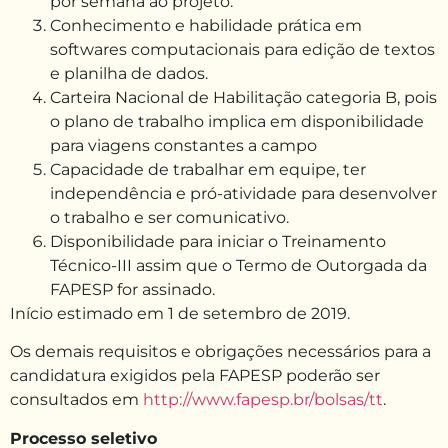
por semana ao projeto.
Conhecimento e habilidade prática em
softwares computacionais para edição de textos
e planilha de dados.
Carteira Nacional de Habilitação categoria B, pois
o plano de trabalho implica em disponibilidade
para viagens constantes a campo
Capacidade de trabalhar em equipe, ter
independência e pró-atividade para desenvolver
o trabalho e ser comunicativo.
Disponibilidade para iniciar o Treinamento
Técnico-III assim que o Termo de Outorgada da
FAPESP for assinado.
Início estimado em 1 de setembro de 2019.
Os demais requisitos e obrigações necessários para a
candidatura exigidos pela FAPESP poderão ser
consultados em
http://www.fapesp.br/bolsas/tt
.
Processo seletivo