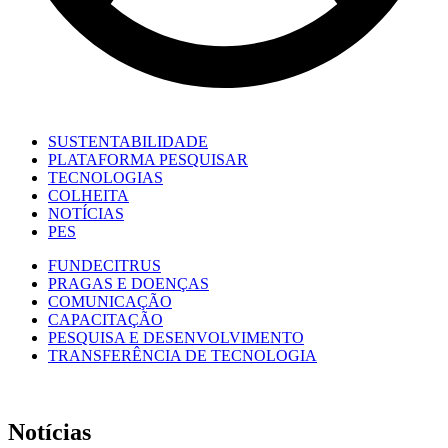
SUSTENTABILIDADE
PLATAFORMA PESQUISAR
TECNOLOGIAS
COLHEITA
NOTÍCIAS
PES
FUNDECITRUS
PRAGAS E DOENÇAS
COMUNICAÇÃO
CAPACITAÇÃO
PESQUISA E DESENVOLVIMENTO
TRANSFERÊNCIA DE TECNOLOGIA
Notícias