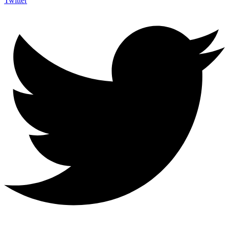
Twitter