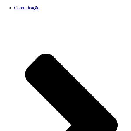
Comunicação