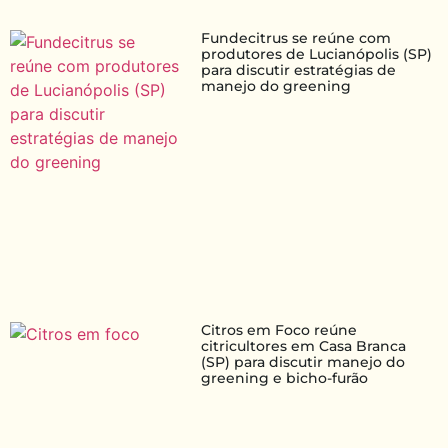
Fundecitrus se reúne com
produtores de Lucianópolis (SP)
para discutir estratégias de
manejo do greening
Citros em Foco reúne
citricultores em Casa Branca
(SP) para discutir manejo do
greening e bicho-furão