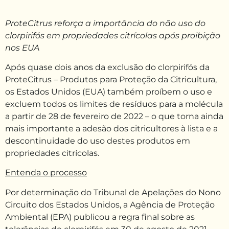
ProteCitrus reforça a importância do não uso do
clorpirifós em propriedades citrícolas após proibição
nos EUA
Após quase dois anos da exclusão do clorpirifós da
ProteCitrus – Produtos para Proteção da Citricultura,
os Estados Unidos (EUA) também proíbem o uso e
excluem todos os limites de resíduos para a molécula
a partir de 28 de fevereiro de 2022 – o que torna ainda
mais importante a adesão dos citricultores à lista e a
descontinuidade do uso destes produtos em
propriedades citrícolas.
Entenda o processo
Por determinação do Tribunal de Apelações do Nono
Circuito dos Estados Unidos, a Agência de Proteção
Ambiental (EPA) publicou a regra final sobre as