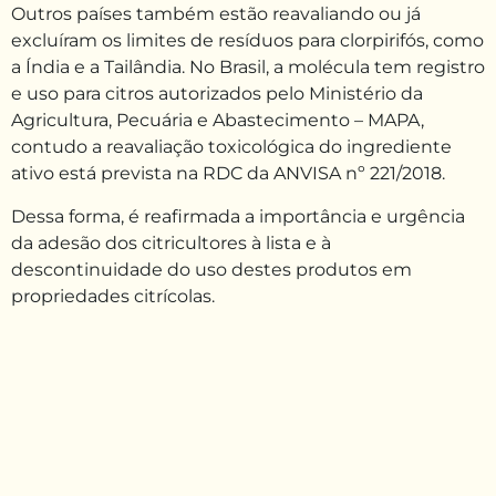
Outros países também estão reavaliando ou já
excluíram os limites de resíduos para clorpirifós, como
a Índia e a Tailândia. No Brasil, a molécula tem registro
e uso para citros autorizados pelo Ministério da
Agricultura, Pecuária e Abastecimento – MAPA,
contudo a reavaliação toxicológica do ingrediente
ativo está prevista na RDC da ANVISA nº 221/2018.
Dessa forma, é reafirmada a importância e urgência
da adesão dos citricultores à lista e à
descontinuidade do uso destes produtos em
propriedades citrícolas.