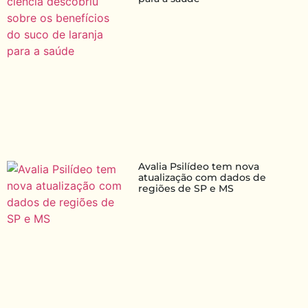
Avalia Psilídeo tem nova
atualização com dados de
regiões de SP e MS