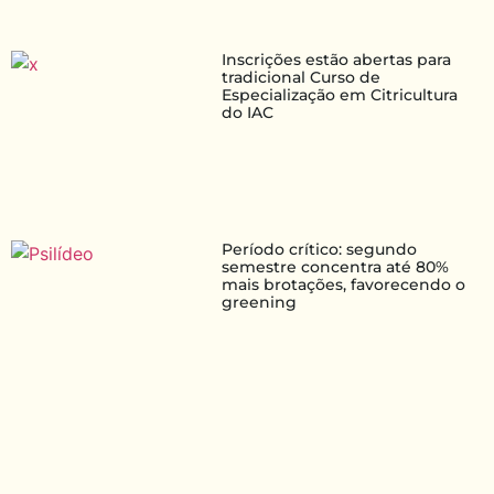
Inscrições estão abertas para
tradicional Curso de
Especialização em Citricultura
do IAC
Período crítico: segundo
semestre concentra até 80%
mais brotações, favorecendo o
greening