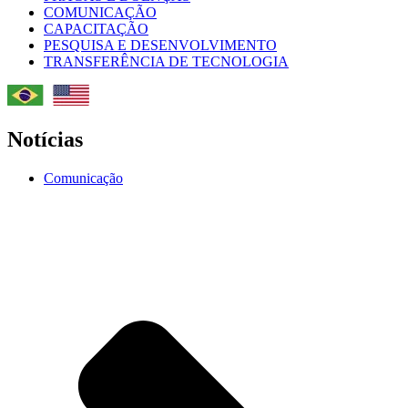
COMUNICAÇÃO
CAPACITAÇÃO
PESQUISA E DESENVOLVIMENTO
TRANSFERÊNCIA DE TECNOLOGIA
Notícias
Comunicação