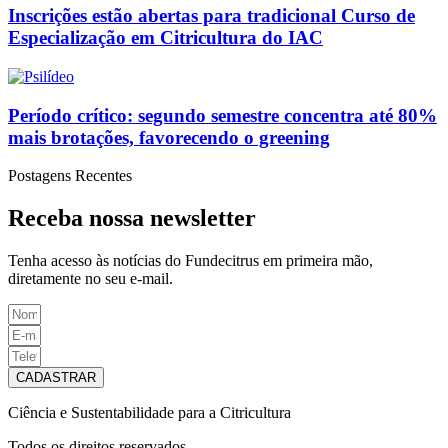
Inscrições estão abertas para tradicional Curso de
Especialização em Citricultura do IAC
Período crítico: segundo semestre concentra até 80%
mais brotações, favorecendo o greening
Postagens Recentes
Receba nossa newsletter
Tenha
acesso às
notícias do Fundecitrus em primeira mão
,
diretamente no seu e-mail
.
CADASTRAR
Ciência e Sustentabilidade para a Citricultura
Todos os direitos reservados