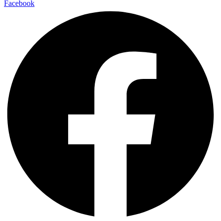
Facebook