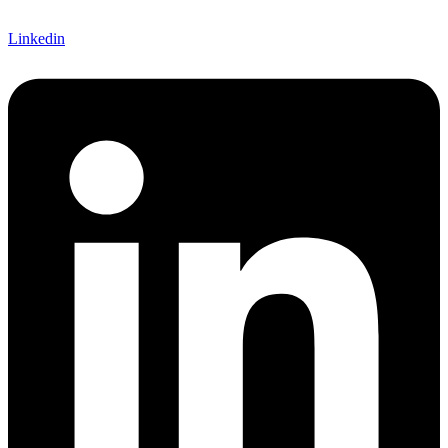
Linkedin