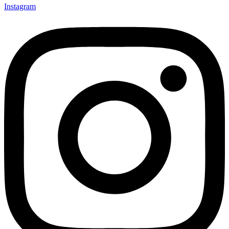
Instagram