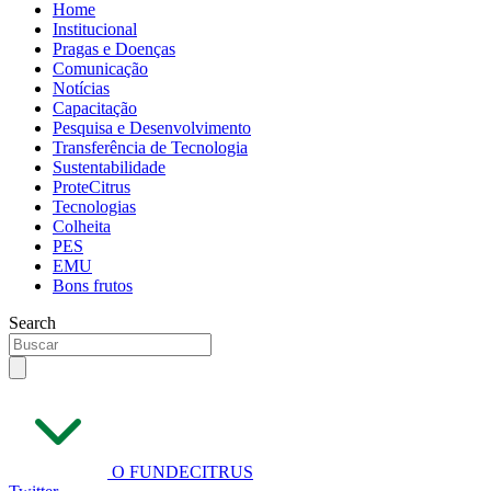
Home
Institucional
Pragas e Doenças
Comunicação
Notícias
Capacitação
Pesquisa e Desenvolvimento
Transferência de Tecnologia
Sustentabilidade
ProteCitrus
Tecnologias
Colheita
PES
EMU
Bons frutos
Search
O FUNDECITRUS