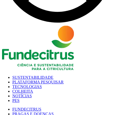
SUSTENTABILIDADE
PLATAFORMA PESQUISAR
TECNOLOGIAS
COLHEITA
NOTÍCIAS
PES
FUNDECITRUS
PRAGAS E DOENÇAS