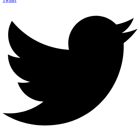
Twitter