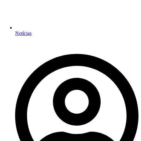
Notícias