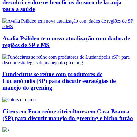
descobriu sobre os benefícios do suco de laranja
para a saúde
Avalia Psilídeo tem nova atualização com dados de
regiões de SP e MS
Fundecitrus se reúne com produtores de
Lucianópolis (SP) para discutir estratégias de
manejo do greening
Citros em Foco reúne citricultores em Casa Branca
(SP) para discutir manejo do greening e bicho-furão