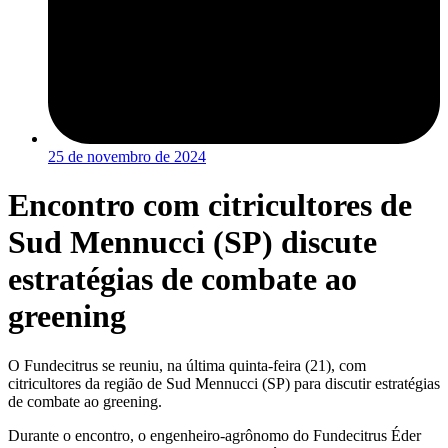
25 de novembro de 2024
Encontro com citricultores de
Sud Mennucci (SP) discute
estratégias de combate ao
greening
O Fundecitrus se reuniu, na última quinta-feira (21), com
citricultores da região de Sud Mennucci (SP) para discutir estratégias
de combate ao greening.
Durante o encontro, o engenheiro-agrônomo do Fundecitrus Éder