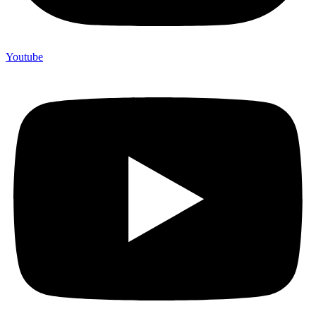
Youtube