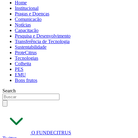
Home
Institucional
Pragas e Doenças
Comunicação
Notícias
Capacitação
Pesquisa e Desenvolvimento
Transferência de Tecnologia
Sustentabilidade
ProteCitrus
Tecnologias
Colheita
PES
EMU
Bons frutos
Search
O FUNDECITRUS