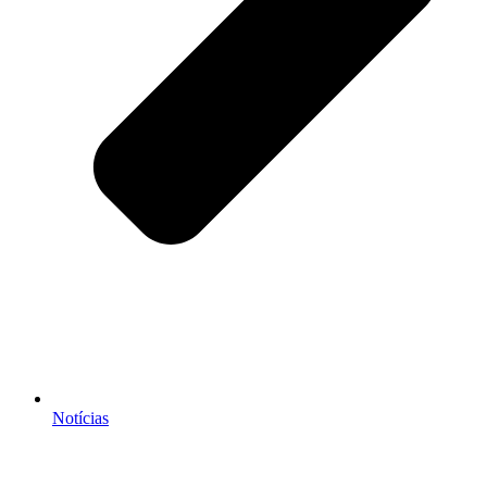
Notícias