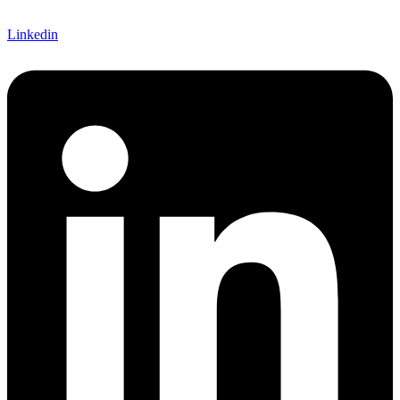
Linkedin