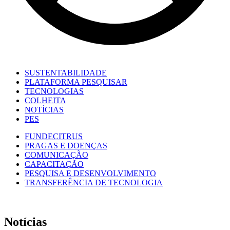
SUSTENTABILIDADE
PLATAFORMA PESQUISAR
TECNOLOGIAS
COLHEITA
NOTÍCIAS
PES
FUNDECITRUS
PRAGAS E DOENÇAS
COMUNICAÇÃO
CAPACITAÇÃO
PESQUISA E DESENVOLVIMENTO
TRANSFERÊNCIA DE TECNOLOGIA
Notícias