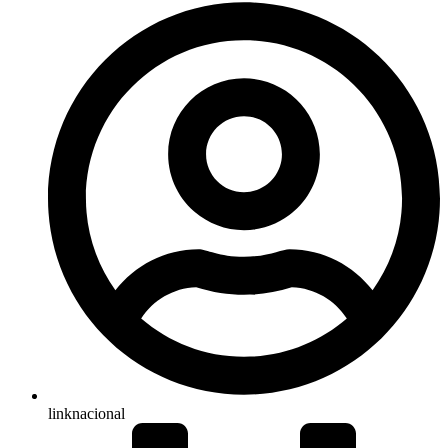
linknacional