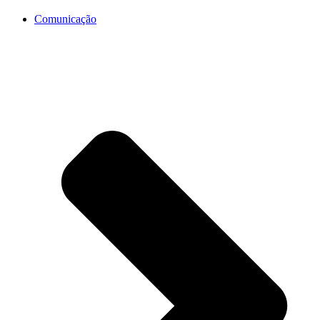
Comunicação