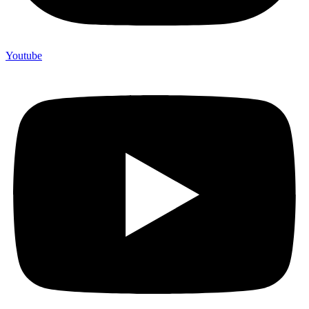
Youtube