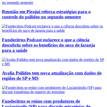
Reunião em Pirajuí reforça estratégias para o
controle do psilídeo no segundo semestre
Fundecitrus Podcast esclarece o que a ciência
descobriu sobre os benefícios do suco de laranja
para a saúde
Avalia Psilídeo tem nova atualização com dados de
regiões de SP e MS
Fundecitrus se reúne com produtores de
Lucianópolis (SP) para discutir estratégias de