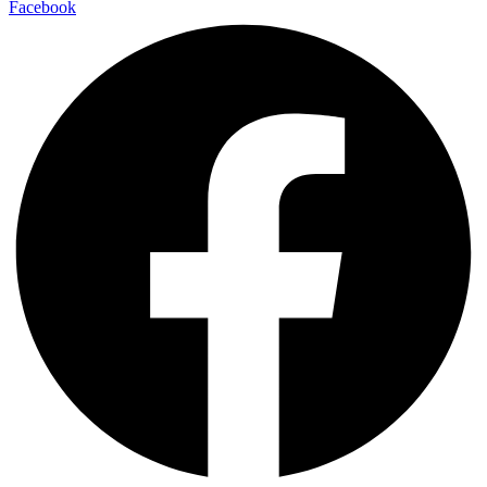
Facebook