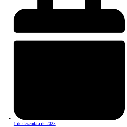
1 de dezembro de 2023