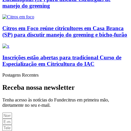
manejo do greening
Citros em Foco reúne citricultores em Casa Branca
(SP) para discutir manejo do greening e bicho-furão
Inscrições estão abertas para tradicional Curso de
Especialização em Citricultura do IAC
Postagens Recentes
Receba nossa newsletter
Tenha
acesso às
notícias do Fundecitrus em primeira mão
,
diretamente no seu e-mail
.