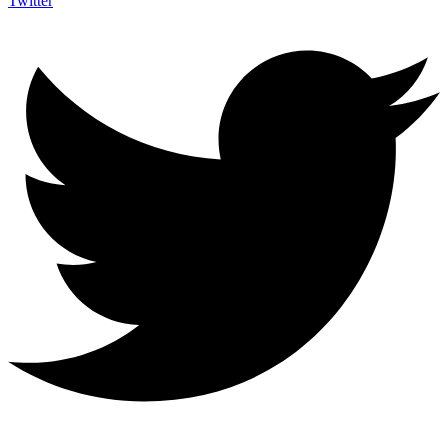
Twitter