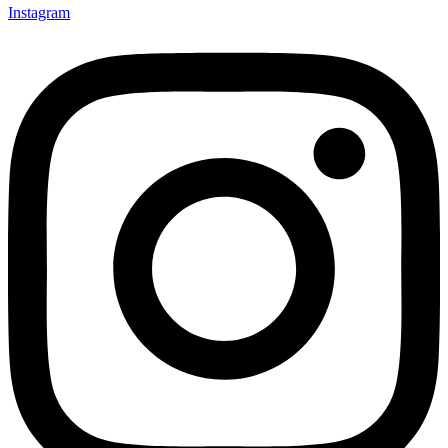
Instagram