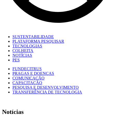
SUSTENTABILIDADE
PLATAFORMA PESQUISAR
TECNOLOGIAS
COLHEITA
NOTÍCIAS
PES
FUNDECITRUS
PRAGAS E DOENÇAS
COMUNICAÇÃO
CAPACITAÇÃO
PESQUISA E DESENVOLVIMENTO
TRANSFERÊNCIA DE TECNOLOGIA
Notícias