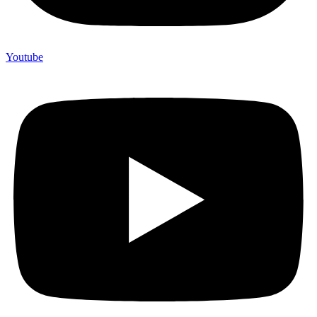
Youtube