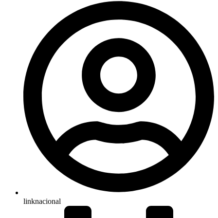
linknacional