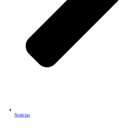
Notícias