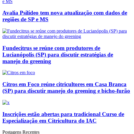
Avalia Psilídeo tem nova atualização com dados de
regiões de SP e MS
Fundecitrus se reúne com produtores de
Lucianópolis (SP) para discutir estratégias de
manejo do greening
Citros em Foco reúne citricultores em Casa Branca
(SP) para discutir manejo do greening e bicho-furão
Inscrições estão abertas para tradicional Curso de
Especialização em Citricultura do IAC
Postagens Recentes