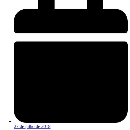
27 de julho de 2018