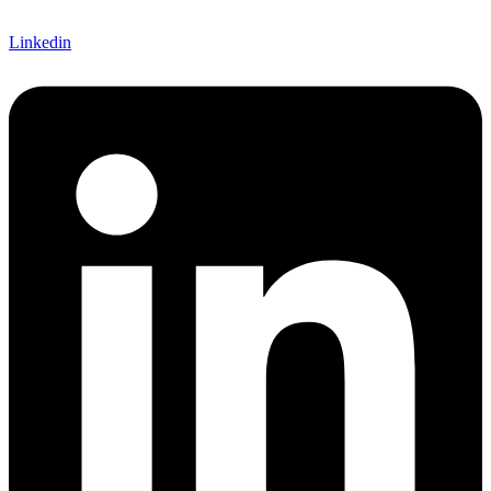
Linkedin