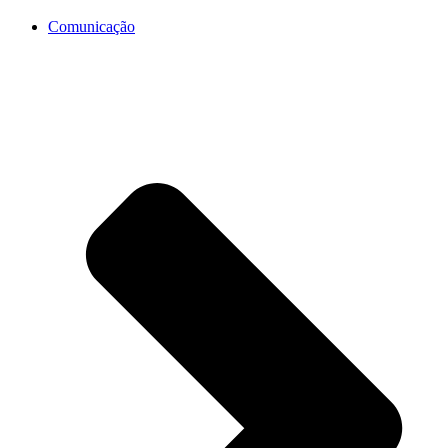
Comunicação