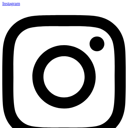
Instagram