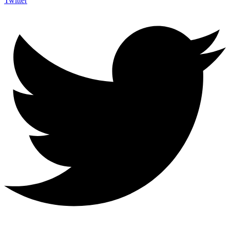
Twitter