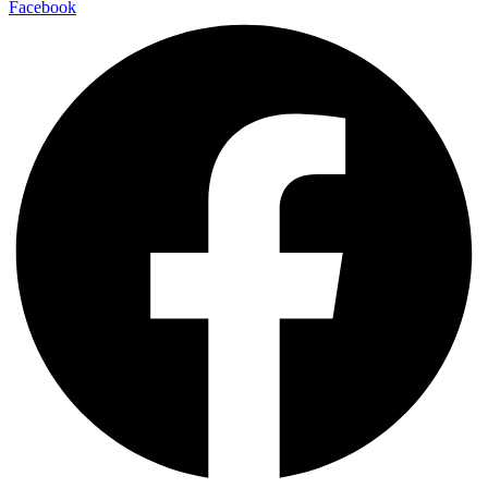
Facebook