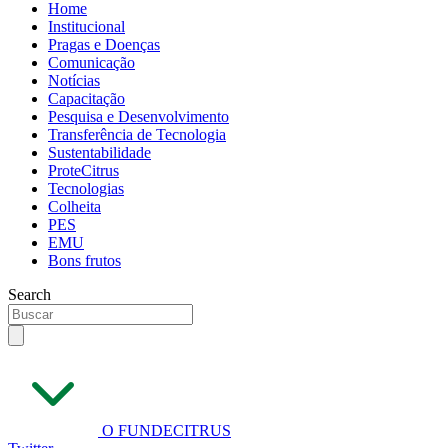
Home
Institucional
Pragas e Doenças
Comunicação
Notícias
Capacitação
Pesquisa e Desenvolvimento
Transferência de Tecnologia
Sustentabilidade
ProteCitrus
Tecnologias
Colheita
PES
EMU
Bons frutos
Search
O FUNDECITRUS