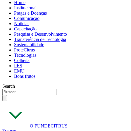
Home
Institucional
Pragas e Doenças
Comunicação
Notícias
Capacitação
Pesquisa e Desenvolvimento
Transferência de Tecnologia
Sustentabilidade
ProteCitrus
Tecnologias
Colheita
PES
EMU
Bons frutos
Search
O FUNDECITRUS