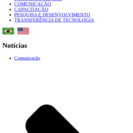
COMUNICAÇÃO
CAPACITAÇÃO
PESQUISA E DESENVOLVIMENTO
TRANSFERÊNCIA DE TECNOLOGIA
Notícias
Comunicação