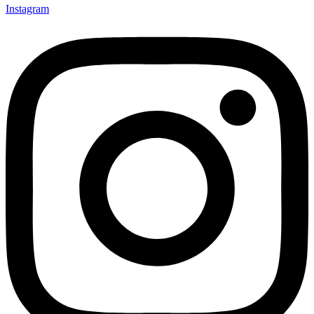
Instagram