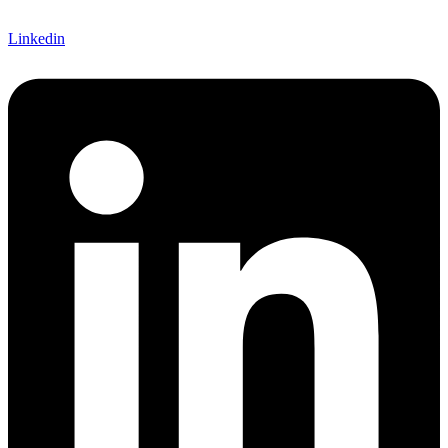
Linkedin