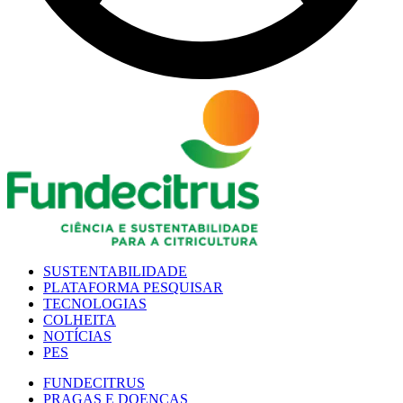
SUSTENTABILIDADE
PLATAFORMA PESQUISAR
TECNOLOGIAS
COLHEITA
NOTÍCIAS
PES
FUNDECITRUS
PRAGAS E DOENÇAS