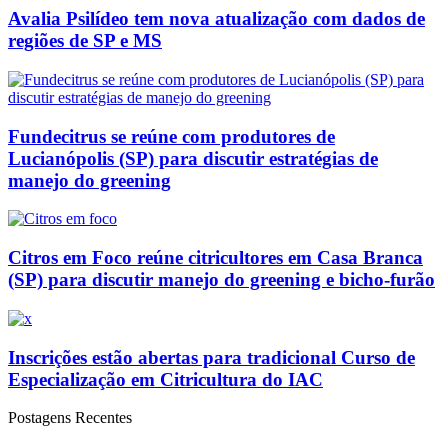
Avalia Psilídeo tem nova atualização com dados de
regiões de SP e MS
Fundecitrus se reúne com produtores de
Lucianópolis (SP) para discutir estratégias de
manejo do greening
Citros em Foco reúne citricultores em Casa Branca
(SP) para discutir manejo do greening e bicho-furão
Inscrições estão abertas para tradicional Curso de
Especialização em Citricultura do IAC
Postagens Recentes