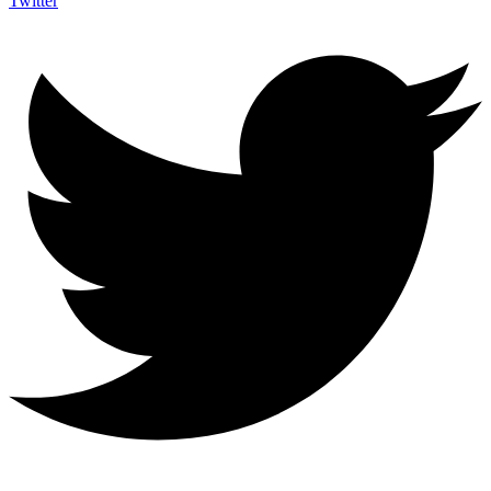
Twitter