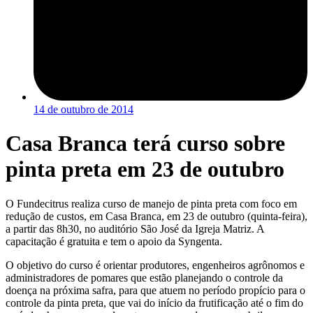
14 de outubro de 2014
Casa Branca terá curso sobre
pinta preta em 23 de outubro
O Fundecitrus realiza curso de manejo de pinta preta com foco em
redução de custos, em Casa Branca, em 23 de outubro (quinta-feira),
a partir das 8h30, no auditório São José da Igreja Matriz. A
capacitação é gratuita e tem o apoio da Syngenta.
O objetivo do curso é orientar produtores, engenheiros agrônomos e
administradores de pomares que estão planejando o controle da
doença na próxima safra, para que atuem no período propício para o
controle da pinta preta, que vai do início da frutificação até o fim do