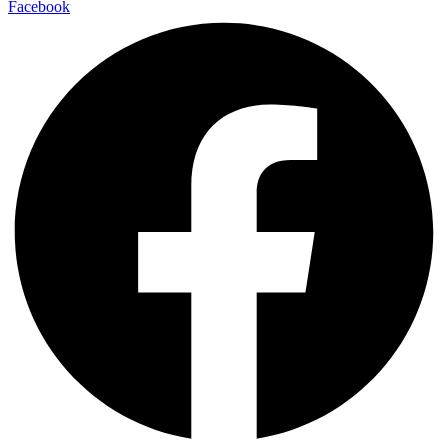
Facebook