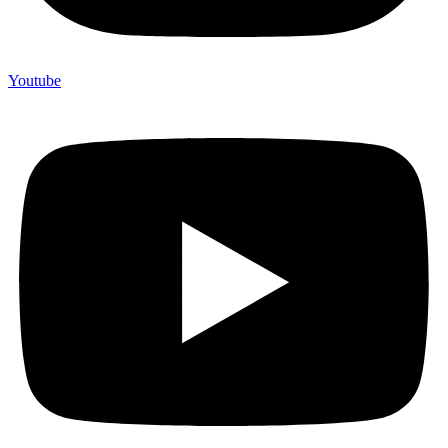
Youtube