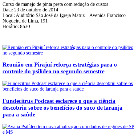
Curso de manejo de pinta preta com redução de custos
Data: 23 de outubro de 2014
Local: Auditório São José da Igreja Matriz – Avenida Francisco
Nogueira de Lima, 191
Horário: 8h30
Reunião em Pirajuí reforça estratégias para o
controle do psilídeo no segundo semestre
Fundecitrus Podcast esclarece o que a ciência
descobriu sobre os benefícios do suco de laranja
para a saúde