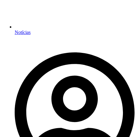
Notícias