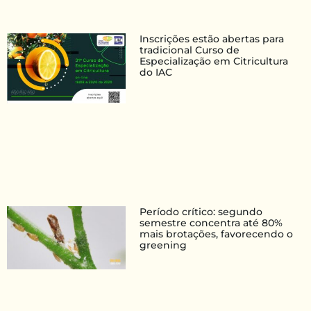
Inscrições estão abertas para
tradicional Curso de
Especialização em Citricultura
do IAC
Período crítico: segundo
semestre concentra até 80%
mais brotações, favorecendo o
greening