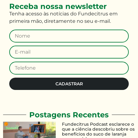
Receba nossa newsletter
Tenha
acesso às
notícias do Fundecitrus em
primeira mão
,
diretamente no seu e-mail
.
CADASTRAR
Postagens Recentes
Fundecitrus Podcast esclarece o
que a ciência descobriu sobre os
benefícios do suco de laranja