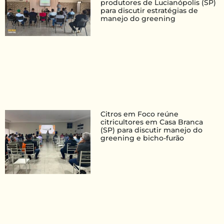
produtores de Lucianópolis (SP)
para discutir estratégias de
manejo do greening
Citros em Foco reúne
citricultores em Casa Branca
(SP) para discutir manejo do
greening e bicho-furão