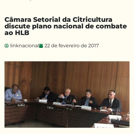
Câmara Setorial da Citricultura
discute plano nacional de combate
ao HLB
linknacional
22 de fevereiro de 2017