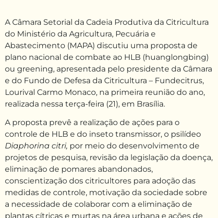
A Câmara Setorial da Cadeia Produtiva da Citricultura
do Ministério da Agricultura, Pecuária e
Abastecimento (MAPA) discutiu uma proposta de
plano nacional de combate ao HLB (huanglongbing)
ou greening, apresentada pelo presidente da Câmara
e do Fundo de Defesa da Citricultura – Fundecitrus,
Lourival Carmo Monaco, na primeira reunião do ano,
realizada nessa terça-feira (21), em Brasília.
A proposta prevê a realização de ações para o
controle de HLB e do inseto transmissor, o psilídeo
Diaphorina citri,
por meio do desenvolvimento de
projetos de pesquisa, revisão da legislação da doença,
eliminação de pomares abandonados,
conscientização dos citricultores para adoção das
medidas de controle, motivação da sociedade sobre
a necessidade de colaborar com a eliminação de
plantas cítricas e murtas na área urbana e ações de