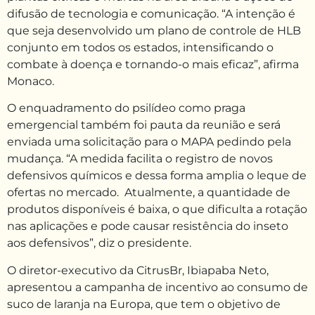
difusão de tecnologia e comunicação. “A intenção é
que seja desenvolvido um plano de controle de HLB
conjunto em todos os estados, intensificando o
combate à doença e tornando-o mais eficaz”, afirma
Monaco.
O enquadramento do psilídeo como praga
emergencial também foi pauta da reunião e será
enviada uma solicitação para o MAPA pedindo pela
mudança. “A medida facilita o registro de novos
defensivos químicos e dessa forma amplia o leque de
ofertas no mercado. Atualmente, a quantidade de
produtos disponíveis é baixa, o que dificulta a rotação
nas aplicações e pode causar resistência do inseto
aos defensivos”, diz o presidente.
O diretor-executivo da CitrusBr, Ibiapaba Neto,
apresentou a campanha de incentivo ao consumo de
suco de laranja na Europa, que tem o objetivo de