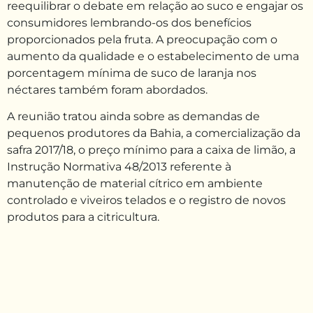
reequilibrar o debate em relação ao suco e engajar os
consumidores lembrando-os dos benefícios
proporcionados pela fruta. A preocupação com o
aumento da qualidade e o estabelecimento de uma
porcentagem mínima de suco de laranja nos
néctares também foram abordados.
A reunião tratou ainda sobre as demandas de
pequenos produtores da Bahia, a comercialização da
safra 2017/18, o preço mínimo para a caixa de limão, a
Instrução Normativa 48/2013 referente à
manutenção de material cítrico em ambiente
controlado e viveiros telados e o registro de novos
produtos para a citricultura.