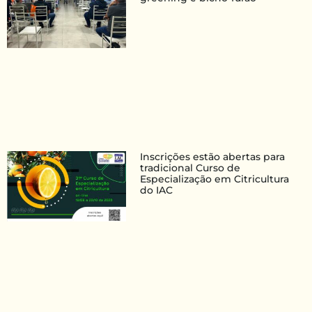
Inscrições estão abertas para
tradicional Curso de
Especialização em Citricultura
do IAC