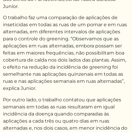
Junior.
O trabalho faz uma comparação de aplicações de
inseticidas em todas as ruas de um pomar e em ruas
alternadas, em diferentes intervalos de aplicações
para o controle do greening. “Observamos que as
aplicações em ruas alternadas, embora possam ser
feitas em maiores frequências, não possibilitam boa
cobertura de calda nos dois lados das plantas. Assim,
o efeito na redução da incidência de greening foi
semelhante nas aplicações quinzenais em todas as
ruas e nas aplicações semanais em ruas alternadas”,
explica Junior.
Por outro lado, o trabalho contatou que aplicações
semanais em todas as ruas resultaram em igual
incidência da doença quando comparadas às
aplicações a cada três ou quatro dias em ruas
alternadas e, nos dois casos, em menor incidência do