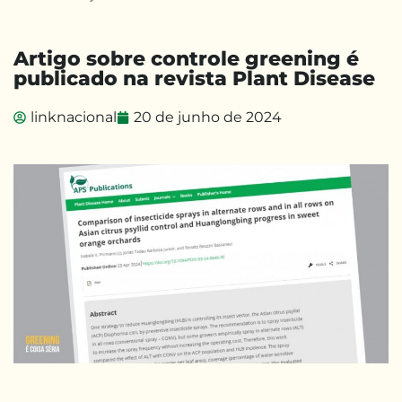
Artigo sobre controle greening é
publicado na revista Plant Disease
linknacional
20 de junho de 2024