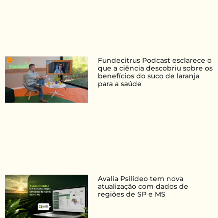
Fundecitrus Podcast esclarece o
que a ciência descobriu sobre os
benefícios do suco de laranja
para a saúde
Avalia Psilídeo tem nova
atualização com dados de
regiões de SP e MS