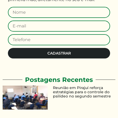
CADASTRAR
Postagens Recentes
Reunião em Pirajuí reforça
estratégias para o controle do
psilídeo no segundo semestre