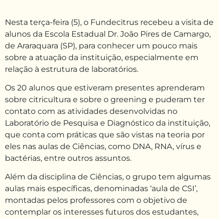
Nesta terça-feira (5), o Fundecitrus recebeu a visita de
alunos da Escola Estadual Dr. João Pires de Camargo,
de Araraquara (SP), para conhecer um pouco mais
sobre a atuação da instituição, especialmente em
relação à estrutura de laboratórios.
Os 20 alunos que estiveram presentes aprenderam
sobre citricultura e sobre o greening e puderam ter
contato com as atividades desenvolvidas no
Laboratório de Pesquisa e Diagnóstico da instituição,
que conta com práticas que são vistas na teoria por
eles nas aulas de Ciências, como DNA, RNA, vírus e
bactérias, entre outros assuntos.
Além da disciplina de Ciências, o grupo tem algumas
aulas mais específicas, denominadas ‘aula de CSI’,
montadas pelos professores com o objetivo de
contemplar os interesses futuros dos estudantes,