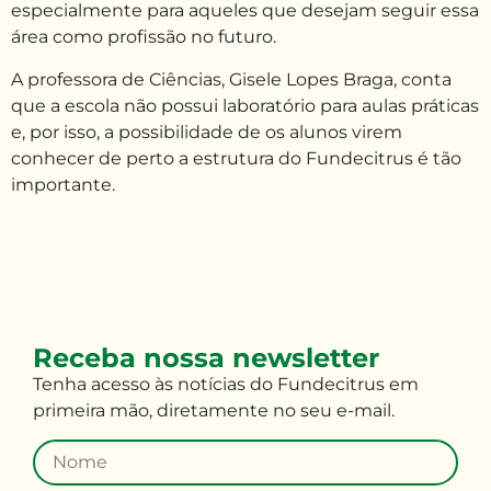
especialmente para aqueles que desejam seguir essa
área como profissão no futuro.
A professora de Ciências, Gisele Lopes Braga, conta
que a escola não possui laboratório para aulas práticas
e, por isso, a possibilidade de os alunos virem
conhecer de perto a estrutura do Fundecitrus é tão
importante.
Receba nossa newsletter
Tenha
acesso às
notícias do Fundecitrus em
primeira mão
,
diretamente no seu e-mail
.