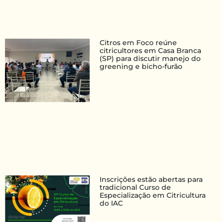
Citros em Foco reúne
citricultores em Casa Branca
(SP) para discutir manejo do
greening e bicho-furão
Inscrições estão abertas para
tradicional Curso de
Especialização em Citricultura
do IAC