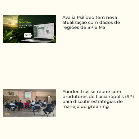
Avalia Psilídeo tem nova
atualização com dados de
regiões de SP e MS
Fundecitrus se reúne com
produtores de Lucianópolis (SP)
para discutir estratégias de
manejo do greening