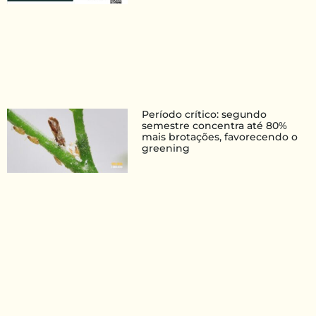
Período crítico: segundo
semestre concentra até 80%
mais brotações, favorecendo o
greening