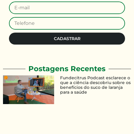
CADASTRAR
Postagens Recentes
Fundecitrus Podcast esclarece o
que a ciência descobriu sobre os
benefícios do suco de laranja
para a saúde