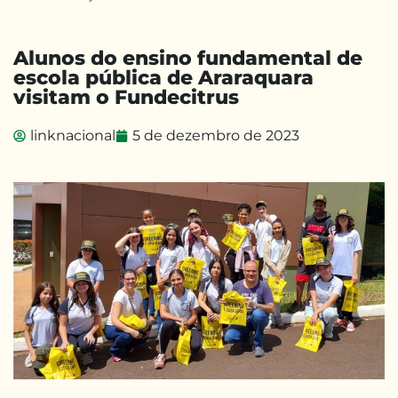
Alunos do ensino fundamental de
escola pública de Araraquara
visitam o Fundecitrus
linknacional
5 de dezembro de 2023