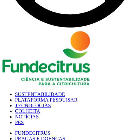
SUSTENTABILIDADE
PLATAFORMA PESQUISAR
TECNOLOGIAS
COLHEITA
NOTÍCIAS
PES
FUNDECITRUS
PRAGAS E DOENÇAS