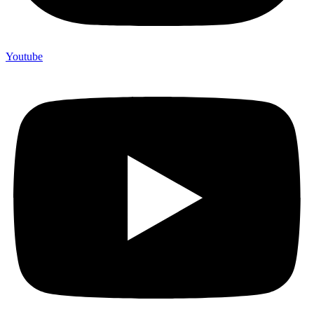
Youtube