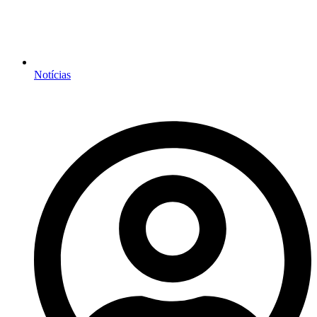
Notícias