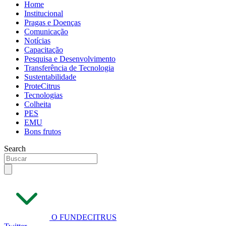
Home
Institucional
Pragas e Doenças
Comunicação
Notícias
Capacitação
Pesquisa e Desenvolvimento
Transferência de Tecnologia
Sustentabilidade
ProteCitrus
Tecnologias
Colheita
PES
EMU
Bons frutos
Search
O FUNDECITRUS