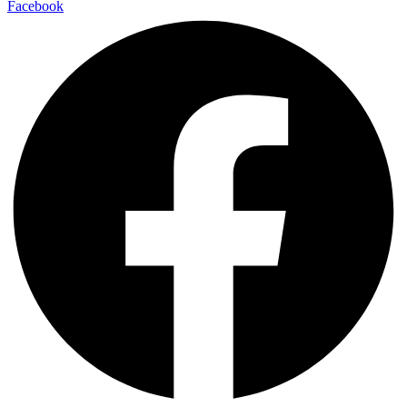
Facebook