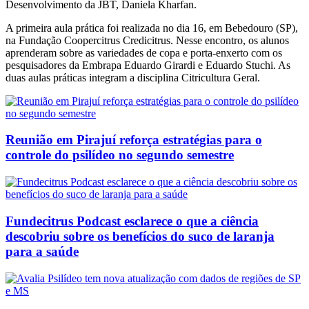
Desenvolvimento da JBT, Daniela Kharfan.
A primeira aula prática foi realizada no dia 16, em Bebedouro (SP),
na Fundação Coopercitrus Credicitrus. Nesse encontro, os alunos
aprenderam sobre as variedades de copa e porta-enxerto com os
pesquisadores da Embrapa Eduardo Girardi e Eduardo Stuchi. As
duas aulas práticas integram a disciplina Citricultura Geral.
Reunião em Pirajuí reforça estratégias para o
controle do psilídeo no segundo semestre
Fundecitrus Podcast esclarece o que a ciência
descobriu sobre os benefícios do suco de laranja
para a saúde