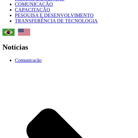
COMUNICAÇÃO
CAPACITAÇÃO
PESQUISA E DESENVOLVIMENTO
TRANSFERÊNCIA DE TECNOLOGIA
Notícias
Comunicação