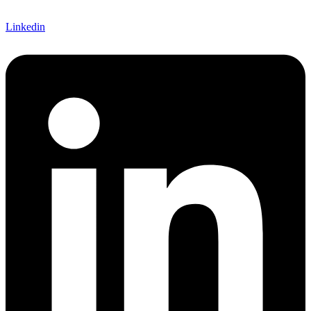
Linkedin