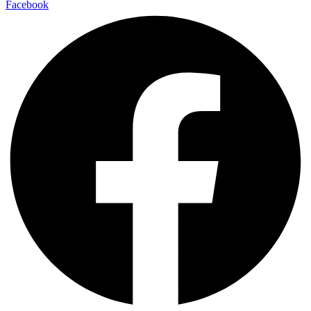
Facebook