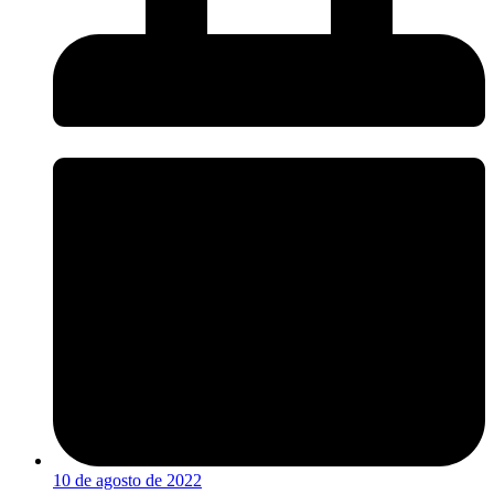
10 de agosto de 2022