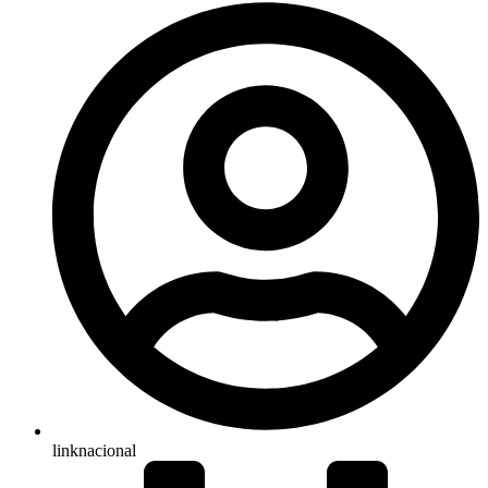
linknacional