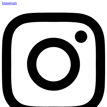
Instagram