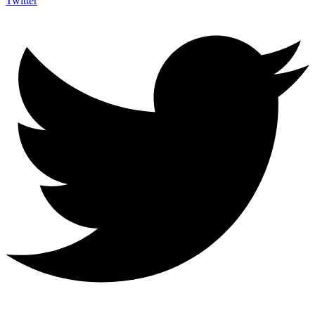
Twitter