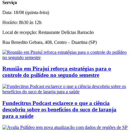
Serviço
Data: 18/08 (quinta-feira)
Horário: 8h30 às 12h
Local de recepção: Restaurante Delícias Barracão
Rua Benedito Gebara, 408, Centro – Duartina (SP)
Reunião em Pirajuí reforça estratégias para o
controle do psilídeo no segundo semestre
Fundecitrus Podcast esclarece o que a ciência
descobriu sobre os benefícios do suco de laranja
para a saúde