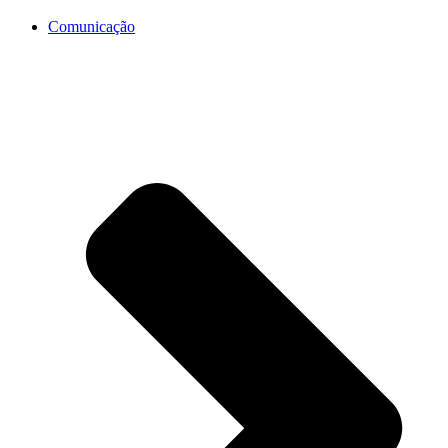
Comunicação