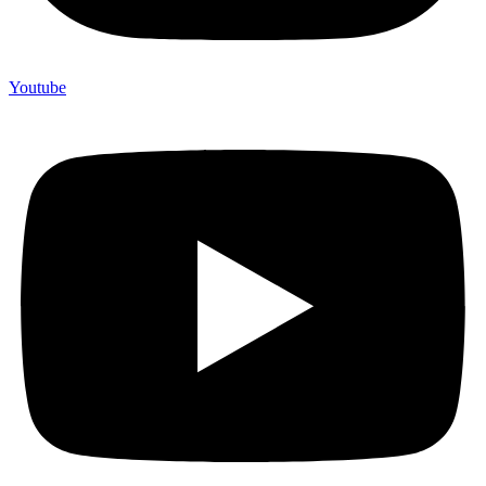
Youtube