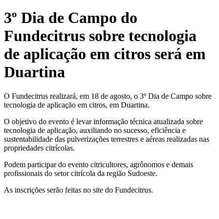
3º Dia de Campo do
Fundecitrus sobre tecnologia
de aplicação em citros será em
Duartina
O Fundecitrus realizará, em 18 de agosto, o 3º Dia de Campo sobre
tecnologia de aplicação em citros, em Duartina.
O objetivo do evento é levar informação técnica atualizada sobre
tecnologia de aplicação, auxiliando no sucesso, eficiência e
sustentabilidade das pulverizações terrestres e aéreas realizadas nas
propriedades citrícolas.
Podem participar do evento citricultores, agrônomos e demais
profissionais do setor citrícola da região Sudoeste.
As inscrições serão feitas no site do Fundecitrus.