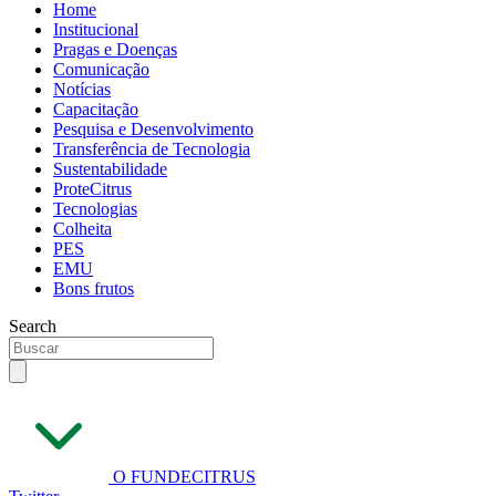
Home
Institucional
Pragas e Doenças
Comunicação
Notícias
Capacitação
Pesquisa e Desenvolvimento
Transferência de Tecnologia
Sustentabilidade
ProteCitrus
Tecnologias
Colheita
PES
EMU
Bons frutos
Search
O FUNDECITRUS