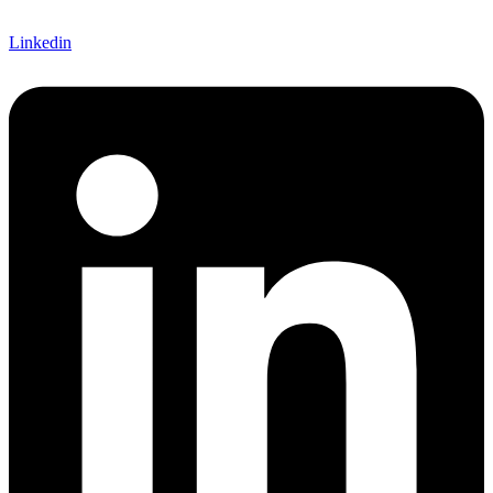
Linkedin