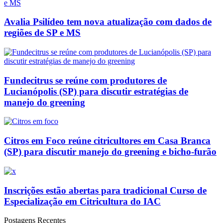
Avalia Psilídeo tem nova atualização com dados de
regiões de SP e MS
Fundecitrus se reúne com produtores de
Lucianópolis (SP) para discutir estratégias de
manejo do greening
Citros em Foco reúne citricultores em Casa Branca
(SP) para discutir manejo do greening e bicho-furão
Inscrições estão abertas para tradicional Curso de
Especialização em Citricultura do IAC
Postagens Recentes