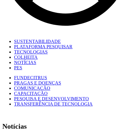
SUSTENTABILIDADE
PLATAFORMA PESQUISAR
TECNOLOGIAS
COLHEITA
NOTÍCIAS
PES
FUNDECITRUS
PRAGAS E DOENÇAS
COMUNICAÇÃO
CAPACITAÇÃO
PESQUISA E DESENVOLVIMENTO
TRANSFERÊNCIA DE TECNOLOGIA
Notícias