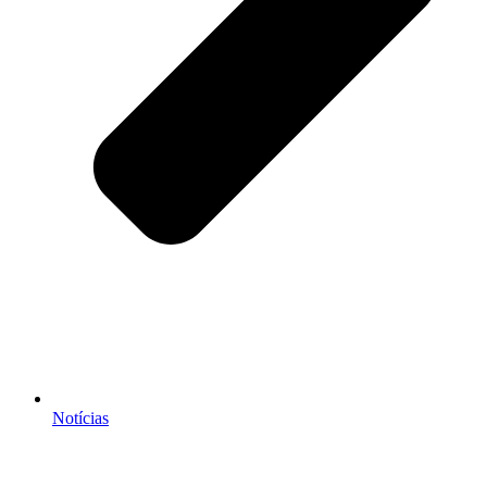
Notícias