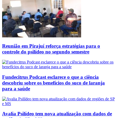
Reunião em Pirajuí reforça estratégias para o
controle do psilídeo no segundo semestre
Fundecitrus Podcast esclarece o que a ciência
descobriu sobre os benefícios do suco de laranja
para a saúde
Avalia Psilídeo tem nova atualização com dados de