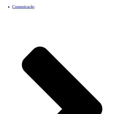
Comunicação