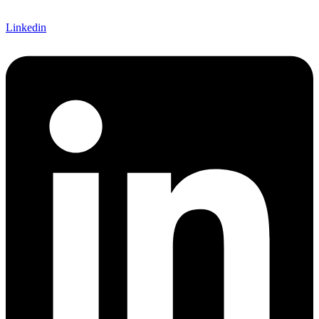
Linkedin