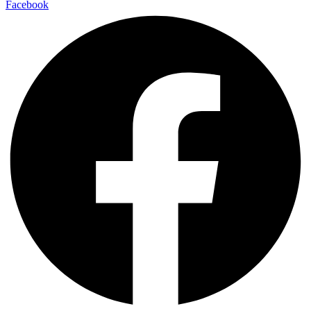
Facebook