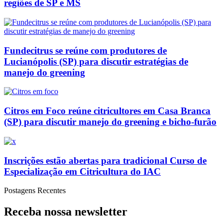
regiões de SP e MS
Fundecitrus se reúne com produtores de
Lucianópolis (SP) para discutir estratégias de
manejo do greening
Citros em Foco reúne citricultores em Casa Branca
(SP) para discutir manejo do greening e bicho-furão
Inscrições estão abertas para tradicional Curso de
Especialização em Citricultura do IAC
Postagens Recentes
Receba nossa newsletter