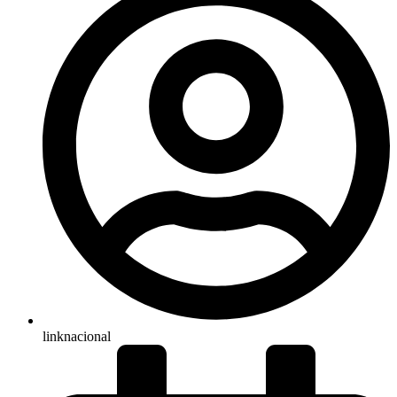
linknacional