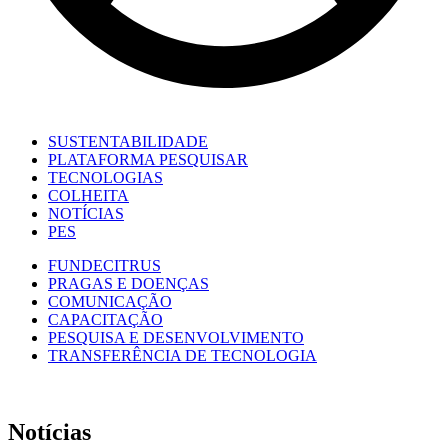
SUSTENTABILIDADE
PLATAFORMA PESQUISAR
TECNOLOGIAS
COLHEITA
NOTÍCIAS
PES
FUNDECITRUS
PRAGAS E DOENÇAS
COMUNICAÇÃO
CAPACITAÇÃO
PESQUISA E DESENVOLVIMENTO
TRANSFERÊNCIA DE TECNOLOGIA
Notícias