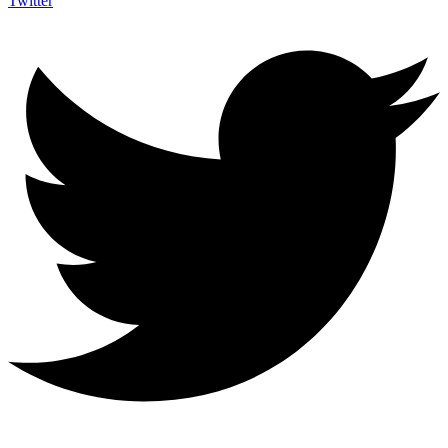
Twitter