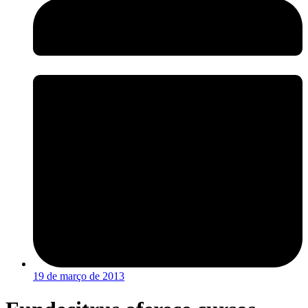
19 de março de 2013