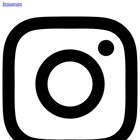
Instagram