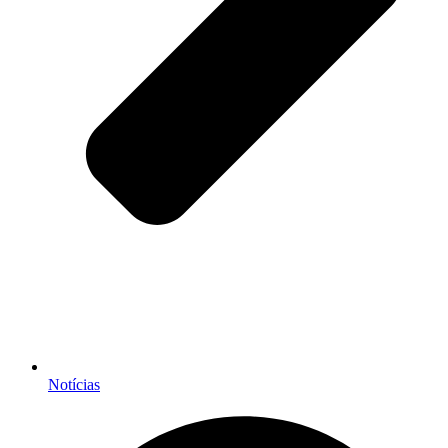
Notícias