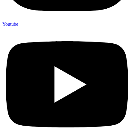
Youtube