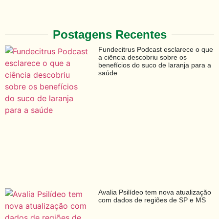
Postagens Recentes
Fundecitrus Podcast esclarece o que
a ciência descobriu sobre os
benefícios do suco de laranja para a
saúde
Avalia Psilídeo tem nova atualização
com dados de regiões de SP e MS