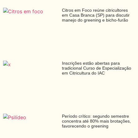
Citros em Foco reúne citricultores
em Casa Branca (SP) para discutir
manejo do greening e bicho-furão
Inscrições estão abertas para
tradicional Curso de Especialização
em Citricultura do IAC
Período crítico: segundo semestre
concentra até 80% mais brotações,
favorecendo o greening