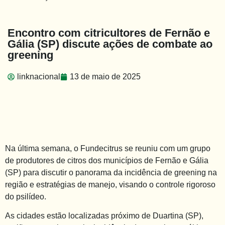
Encontro com citricultores de Fernão e
Gália (SP) discute ações de combate ao
greening
linknacional
13 de maio de 2025
Na última semana, o Fundecitrus se reuniu com um grupo
de produtores de citros dos municípios de Fernão e Gália
(SP) para discutir o panorama da incidência de greening na
região e estratégias de manejo, visando o controle rigoroso
do psilídeo.
As cidades estão localizadas próximo de Duartina (SP),