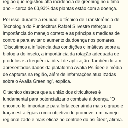
região que registrou alta incidência de greening no último
ano – cerca de 63,93% das plantas estão com a doença.
Por isso, durante a reunião, o técnico de Transferência de
Tecnologia do Fundecitrus Rafael Silvestre reforçou a
importância do manejo correto e as principais medidas de
controle para evitar o aumento da doença nos pomares.
“Discutimos a influência das condições climáticas sobre a
biologia do inseto, a importância da rotação adequada de
produtos e a frequência ideal de aplicação. Também foram
apresentados dados da plataforma Avalia Psilídeo e média
de capturas na região, além de informações atualizadas
sobre o Avalia Greening”, explica.
O técnico destaca que a união dos citricultores é
fundamental para potencializar o combate à doença. “O
encontro foi importante para fortalecer ainda mais o grupo e
traçar estratégias com o objetivo de promover um manejo
regionalizado e mais eficaz no controle do psilídeo”, afirma.