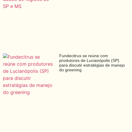
Fundecitrus se reúne com
produtores de Lucianópolis (SP)
para discutir estratégias de manejo
do greening