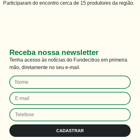
Participaram do encontro cerca de 15 produtores da região.
Receba nossa newsletter
Tenha
acesso às
notícias do Fundecitrus em primeira
mão
,
diretamente no seu e-mail
.
CADASTRAR